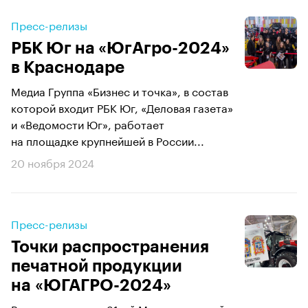
Пресс-релизы
РБК Юг на «ЮгАгро-2024»
в Краснодаре
Медиа Группа «Бизнес и точка», в состав
которой входит РБК Юг, «Деловая газета»
и «Ведомости Юг», работает
на площадке крупнейшей в России...
20 ноября 2024
Пресс-релизы
Точки распространения
печатной продукции
на «ЮГАГРО-2024»