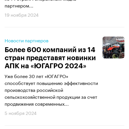
партнером...
19 ноября 2024
Новости партнеров
Более 600 компаний из 14
стран представят новинки
АПК на «ЮГАГРО 2024»
Уже более 30 лет «ЮГАГРО»
способствует повышению эффективности
производства российской
сельскохозяйственной продукции за счет
продвижения современных...
5 ноября 2024