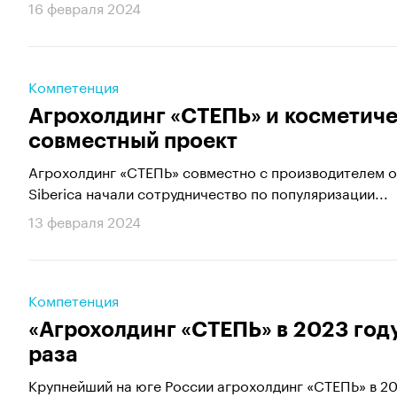
16 февраля 2024
Компетенция
Агрохолдинг «СТЕПЬ» и косметиче
совместный проект
​​​​​​​Агрохолдинг «СТЕПЬ» совместно с производителе
Siberica начали сотрудничество по популяризации...
13 февраля 2024
Компетенция
«Агрохолдинг «СТЕПЬ» в 2023 году
раза
Крупнейший на юге России агрохолдинг «СТЕПЬ» в 20