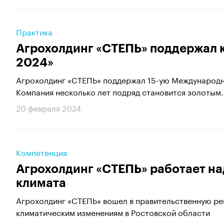
Практика
Агрохолдинг «СТЕПЬ» поддержал 
2024»
​​​​​​​Агрохолдинг «СТЕПЬ» поддержал 15-ую Междуна
Компания несколько лет подряд становится золотым.
20 февраля 2024
Компетенция
Агрохолдинг «СТЕПЬ» работает н
климата
Агрохолдинг «СТЕПЬ» вошел в правительственную ре
климатическим изменениям в Ростовской области