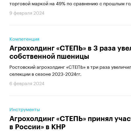
торговой маркой на 49% по сравнению с прошлым год
9 февраля 2024
Компетенция
Агрохолдинг «СТЕПЬ» в 3 раза ув
собственной пшеницы
Ростовский агрохолдинг «СТЕПЬ» в три раза увелич
селекции в сезоне 2023-2024гг.
6 февраля 2024
Инструменты
Агрохолдинг «СТЕПЬ» принял учас
в России» в КНР