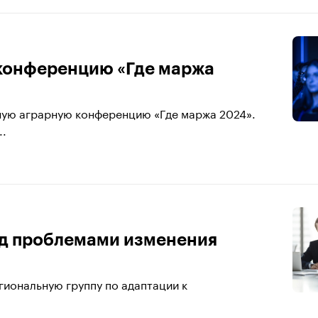
конференцию «Где маржа
родную аграрную конференцию «Где маржа 2024».
..
ад проблемами изменения
гиональную группу по адаптации к