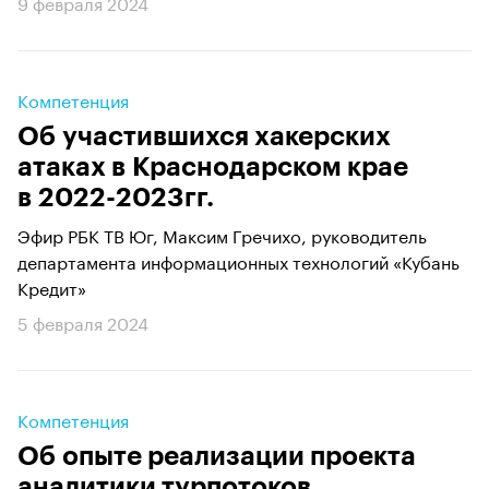
9 февраля 2024
Компетенция
Об участившихся хакерских
атаках в Краснодарском крае
в 2022-2023гг.
Эфир РБК ТВ Юг, Максим Гречихо, руководитель
департамента информационных технологий «Кубань
Кредит»
5 февраля 2024
Компетенция
Об опыте реализации проекта
аналитики турпотоков