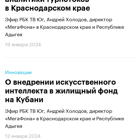
в Краснодарском крае
Эфир РБК ТВ Юг, Андрей Холодов, директор
«МегаФона» в Краснодарском крае и Республике
Адыгея
19 января 2024
Инновации
О внедрении искусственного
интеллекта в жилищный фонд
на Кубани
Эфир РБК ТВ Юг, Андрей Холодов, директор
«МегаФона» в Краснодарском крае и Республике
Адыгея
12 января 2024