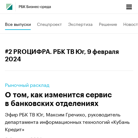
Все выпуски
Спецпроект
Экспертиза
Решение
Новост
#2 PROЦИФРА. РБК ТВ Юг
, 9 февраля
2024
Рыночный расклад
О том, как изменится сервис
в банковских отделениях
Эфир РБК ТВ Юг, Максим Гречихо, руководитель
департамента информационных технологий «Кубань
Кредит»