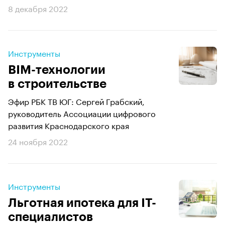
8 декабря 2022
Инструменты
BIM-технологии
в строительстве
Эфир РБК ТВ ЮГ: Сергей Грабский,
руководитель Ассоциации цифрового
развития Краснодарского края
24 ноября 2022
Инструменты
Льготная ипотека для IT-
специалистов