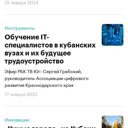
25 января 2023
Инструменты
Обучение IT-
специалистов в кубанских
вузах и их будущее
трудоустройство
Эфир РБК ТВ Юг: Сергей Грабский,
руководитель Ассоциации цифрового
развития Краснодарского края
17 января 2023
Инновации