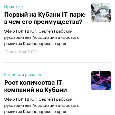
Практика
Первый на Кубани IT-парк:
в чем его преимущества?
Эфир РБК ТВ Юг: Сергей Грабский,
руководитель Ассоциации цифрового
развития Краснодарского края
22 декабря 2022
Рыночный расклад
Рост количества IT-
компаний на Кубани
Эфир РБК ТВ Юг: Сергей Грабский,
руководитель Ассоциации цифрового
развития Краснодарского края