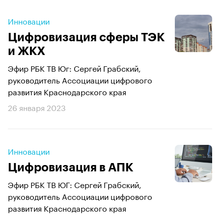
Инновации
Цифровизация сферы ТЭК
и ЖКХ
Эфир РБК ТВ Юг: Сергей Грабский,
руководитель Ассоциации цифрового
развития Краснодарского края
26 января 2023
Инновации
Цифровизация в АПК
Эфир РБК ТВ ЮГ: Сергей Грабский,
руководитель Ассоциации цифрового
развития Краснодарского края