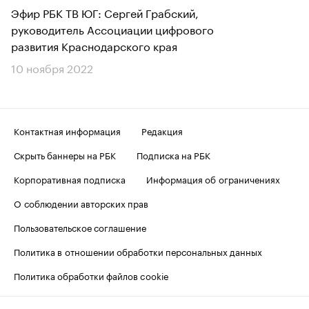
Эфир РБК ТВ ЮГ: Сергей Грабский,
руководитель Ассоциации цифрового
развития Краснодарского края
10 ноября 2022
Контактная информация
Редакция
Скрыть баннеры на РБК
Подписка на РБК
Корпоративная подписка
Информация об ограничениях
О соблюдении авторских прав
Пользовательское соглашение
Политика в отношении обработки персональных данных
Политика обработки файлов cookie