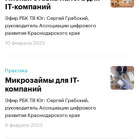
IT-компаний
Эфир РБК ТВ Юг: Сергей Грабский,
руководитель Ассоциации цифрового
развития Краснодарского края
10 февраля 2023
Практика
Микрозаймы для IT-
компаний
Эфир РБК ТВ Юг: Сергей Грабский,
руководитель Ассоциации цифрового
развития Краснодарского края
6 февраля 2023