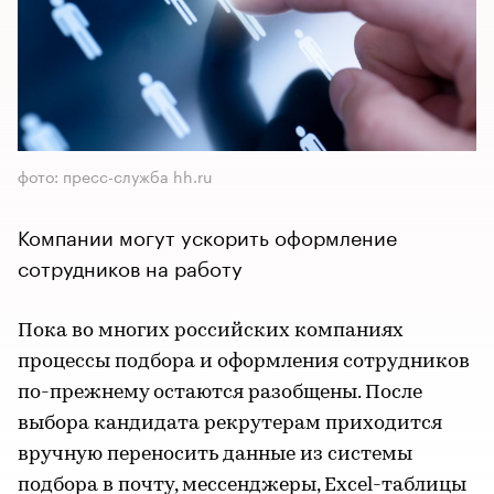
фото: пресс-служба hh.ru
Компании могут ускорить оформление
сотрудников на работу
Пока во многих российских компаниях
процессы подбора и оформления сотрудников
по-прежнему остаются разобщены. После
выбора кандидата рекрутерам приходится
вручную переносить данные из системы
подбора в почту, мессенджеры, Excel-таблицы