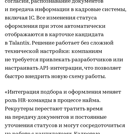
согласий, распознавание документов
и передача информации в кадровые системы,
включая 1С. Все изменения статуса
оформления при этом автоматически
отображаются в карточке кандидата
в Talantix. Решение работает без сложной
технической настройки: компаниям
не требуется привлекать разработчиков или
настраивать API-интеграции, что позволяет
быстро внедрить новую схему работы.
«Интеграция подбора и оформления меняет
роль HR-команды в процессе найма.
Рекрутеры перестают тратить время
на передачу документов и постоянные
уточнения статусов и могут сосредоточиться