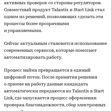
активных проверок со стороны регуляторов.
Совместный продукт Talantix и Start Link стал
одним из решений, позволяющих сделать эти
процессы более прозрачными
и управляемыми.
Сейчас актуальным становится использование
современных сервисов, которые помогают
автоматизировать работу.
Процесс найма превращается в единый
цифровой поток. После принятия решения
о приеме на работу данные кандидата
автоматически передаются из Talantix в Start
Link, где запускается процесс оформления:
проверка благонадежности, сбор электронных