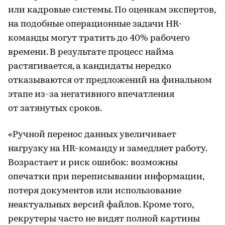
или кадровые системы. По оценкам экспертов,
на подобные операционные задачи HR-
команды могут тратить до 40% рабочего
времени. В результате процесс найма
растягивается, а кандидаты нередко
отказываются от предложений на финальном
этапе из-за негативного впечатления
от затянутых сроков.
«Ручной перенос данных увеличивает
нагрузку на HR-команду и замедляет работу.
Возрастает и риск ошибок: возможны
опечатки при переписывании информации,
потеря документов или использование
неактуальных версий файлов. Кроме того,
рекрутеры часто не видят полной картины