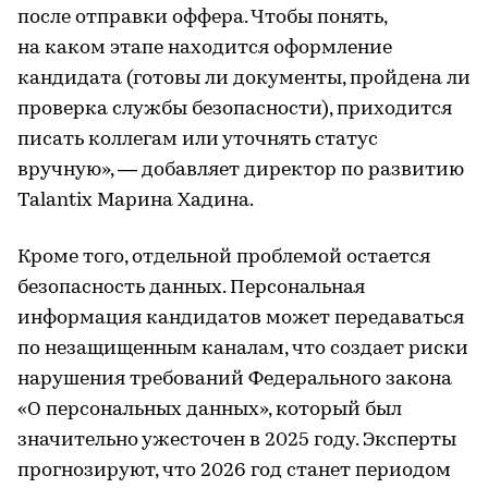
после отправки оффера. Чтобы понять,
на каком этапе находится оформление
кандидата (готовы ли документы, пройдена ли
проверка службы безопасности), приходится
писать коллегам или уточнять статус
вручную», — добавляет директор по развитию
Talantix Марина Хадина.
Кроме того, отдельной проблемой остается
безопасность данных. Персональная
информация кандидатов может передаваться
по незащищенным каналам, что создает риски
нарушения требований Федерального закона
«О персональных данных», который был
значительно ужесточен в 2025 году. Эксперты
прогнозируют, что 2026 год станет периодом