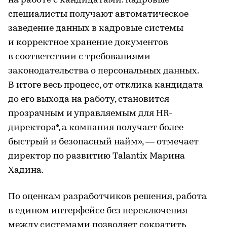
на работе с кандидатами. Кадровые
специалисты получают автоматическое
заведение данных в кадровые системы
и корректное хранение документов
в соответствии с требованиями
законодательства о персональных данных.
В итоге весь процесс, от отклика кандидата
до его выхода на работу, становится
прозрачным и управляемым для HR-
директора*, а компания получает более
быстрый и безопасный найм», — отмечает
директор по развитию Talantix Марина
Хадина.
По оценкам разработчиков решения, работа
в едином интерфейсе без переключения
между системами позволяет сократить