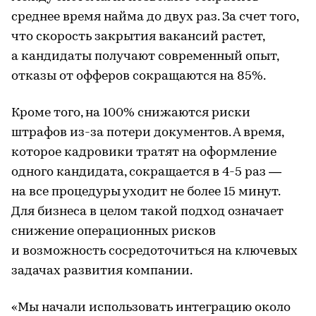
среднее время найма до двух раз. За счет того,
что скорость закрытия вакансий растет,
а кандидаты получают современный опыт,
отказы от офферов сокращаются на 85%.
Кроме того, на 100% снижаются риски
штрафов из-за потери документов. А время,
которое кадровики тратят на оформление
одного кандидата, сокращается в 4-5 раз —
на все процедуры уходит не более 15 минут.
Для бизнеса в целом такой подход означает
снижение операционных рисков
и возможность сосредоточиться на ключевых
задачах развития компании.
«Мы начали использовать интеграцию около