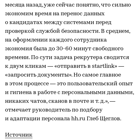
месяца назад, уже сейчас понятно, что сильно
экономим время на перенос данных
о кандидатах между системами перед
проверкой службой безопасности. В среднем,
на оформлении каждого сотрудника
экономия была до 30-60 минут свободного
времени. По сути задача рекрутера сводится
к двум кликам — «отправить в startlink» —
«запросить документы». Но самое главное
в этом процессе — это пользовательский опыт
и гигиена в работе с персональными данными,
никаких чатов, сканов в почте и т. д.», —
отмечает руководитель по подбору
и адаптации персонала hh.ru Глеб Щеглов.
Источник