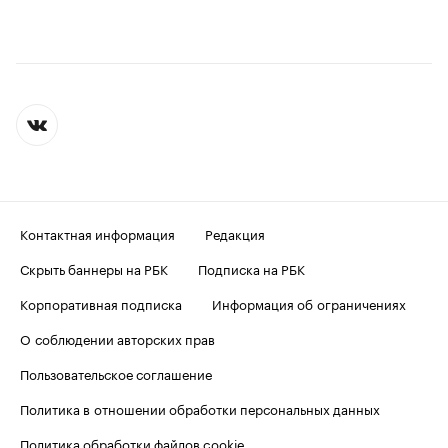
Контактная информация
Редакция
Скрыть баннеры на РБК
Подписка на РБК
Корпоративная подписка
Информация об ограничениях
О соблюдении авторских прав
Пользовательское соглашение
Политика в отношении обработки персональных данных
Политика обработки файлов cookie