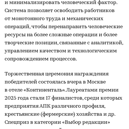
и минимализировать человеческий фактор.
Система позволяет освободить работников
от монотонного труда и механических
операций, чтобы перенаправить человеческие
ресурсы на более сложные операции и более
творческие позиции, связанные с аналитикой,
управлением качеством и технологическим
сопровождением процессов.
Торжественная церемония награждения
победителей состоялась вчера в Москве
в отеле «Континенталь». Лауреатами премии
2025 года стали 17 финалистов, среди которых
предприятия АПК различного профиля,
крестьянские (фермерские) хозяйства и др.
Спецприз в категории «Выбор редакции»