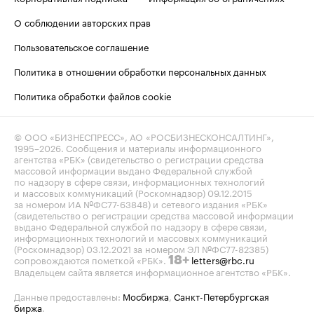
О соблюдении авторских прав
Пользовательское соглашение
Политика в отношении обработки персональных данных
Политика обработки файлов cookie
© ООО «БИЗНЕСПРЕСС», АО «РОСБИЗНЕСКОНСАЛТИНГ»,
1995–2026
. Сообщения и материалы информационного
агентства «РБК» (свидетельство о регистрации средства
массовой информации выдано Федеральной службой
по надзору в сфере связи, информационных технологий
и массовых коммуникаций (Роскомнадзор) 09.12.2015
за номером ИА №ФС77-63848) и сетевого издания «РБК»
(свидетельство о регистрации средства массовой информации
выдано Федеральной службой по надзору в сфере связи,
информационных технологий и массовых коммуникаций
(Роскомнадзор) 03.12.2021 за номером ЭЛ №ФС77-82385)
сопровождаются пометкой «РБК».
letters@rbc.ru
18+
Владельцем сайта является информационное агентство «РБК».
Данные предоставлены:
Мосбиржа
,
Санкт-Петербургская
биржа
.