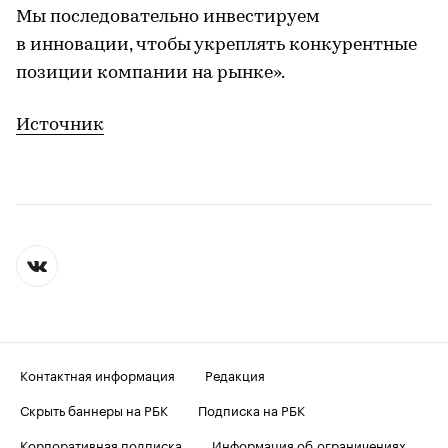
Мы последовательно инвестируем
в инновации, чтобы укреплять конкурентные
позиции компании на рынке».
Источник
Контактная информация
Редакция
Скрыть баннеры на РБК
Подписка на РБК
Корпоративная подписка
Информация об ограничениях