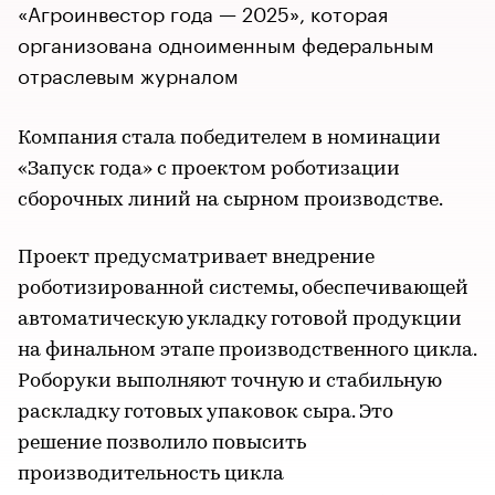
«Агроинвестор года — 2025», которая
организована одноименным федеральным
отраслевым журналом
Компания стала победителем в номинации
«Запуск года» с проектом роботизации
сборочных линий на сырном производстве.
Проект предусматривает внедрение
роботизированной системы, обеспечивающей
автоматическую укладку готовой продукции
на финальном этапе производственного цикла.
Роборуки выполняют точную и стабильную
раскладку готовых упаковок сыра. Это
решение позволило повысить
производительность цикла