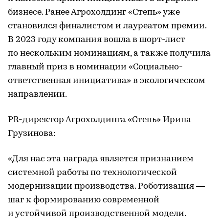
бизнесе. Ранее Агрохолдинг «Степь» уже
становился финалистом и лауреатом премии.
В 2023 году компания вошла в шорт-лист
по нескольким номинациям, а также получила
главный приз в номинации «Социально-
ответственная инициатива» в экологическом
направлении.
PR-директор Агрохолдинга «Степь» Ирина
Грузинова:
«Для нас эта награда является признанием
системной работы по технологической
модернизации производства. Роботизация —
шаг к формированию современной
и устойчивой производственной модели.