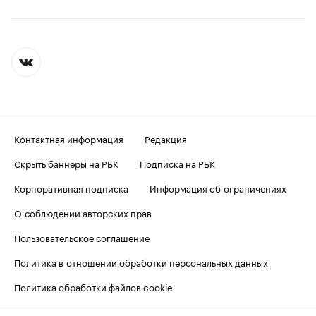
Контактная информация
Редакция
Скрыть баннеры на РБК
Подписка на РБК
Корпоративная подписка
Информация об ограничениях
О соблюдении авторских прав
Пользовательское соглашение
Политика в отношении обработки персональных данных
Политика обработки файлов cookie