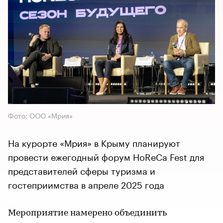
Фото: ООО «Мрия»
На курорте «Мрия» в Крыму планируют
провести ежегодный форум HoReCa Fest для
представителей сферы туризма и
гостеприимства в апреле 2025 года
Мероприятие намерено объединить