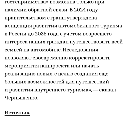
гостеприимства» возможна только при
наличии обратной связи. В 2024 году
правительством страны утверждена
концепция развития автомобильного туризма
в России до 2035 года с учетом возросшего
интереса наших граждан путешествовать всей
семьей на автомобиле. Исследования
позволяют своевременно корректировать
мероприятия нацпроекта или начать
реализацию новых, с целью создания еще
больших возможностей для путешествий
и развития внутреннего туризма», — сказал
Чернышенко.
Источник