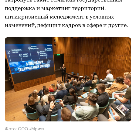
затронуть такие темы как государственная
поддержка и маркетинг территорий,
антикризисный менеджмент в условиях
изменений, дефицит кадров в сфере и другие.
Фото: ООО «Мрия»