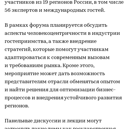
участников из 19 регионов России, в том числе
56 экспертов и международных гостей.
В рамках форума планируется обсудить
аспекты человекоцентричности в индустрии
гостеприимства, а также внедрение
стратегий, которые помогут участникам
адаптироваться к современным вызовам
и требованиям рынка. Кроме этого,
мероприятие может дать возможность
представителям отрасли обменяться опытом
и найти решения для оптимизации бизнес-
процессов и внедрения устойчивого развития
регионов.
Панельные дискуссии и лекции могут