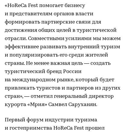
«HoReCa Fest помогает бизнесу
и представителям органов власти
формировать партнерские связи для
достижения общих целей в туристической
отрасли. Совместными усилиями мы можем
эффективнее развивать внутренний туризм
и популяризировать его среди жителей
страны. Не менее важная цель — создать
туристический бренд России
на международном рынке, который будет
привлекать туристов и партнеров из других
стран», — отметил генеральный директор
курорта «Мрия» Самвел Саруханян.
Первый форум индустрии туризма
и гостеприимства HoReCa Fest прошел