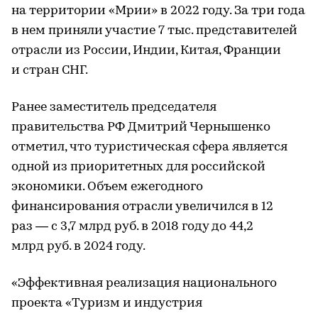
на территории «Мрии» в 2022 году. За три года
в нем приняли участие 7 тыс. представителей
отрасли из России, Индии, Китая, Франции
и стран СНГ.
Ранее заместитель председателя
правительства РФ Дмитрий Чернышенко
отметил, что туристическая сфера является
одной из приоритетных для российской
экономики. Объем ежегодного
финансирования отрасли увеличился в 12
раз — с 3,7 млрд руб. в 2018 году до 44,2
млрд руб. в 2024 году.
«Эффективная реализация национального
проекта «Туризм и индустрия