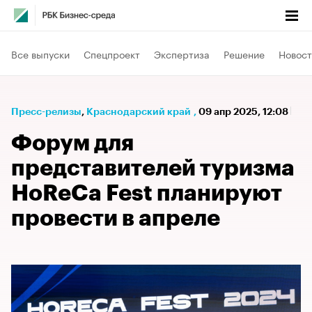
Все выпуски
Спецпроект
Экспертиза
Решение
Новост
Пресс-релизы
⁠,
Краснодарский край
,
09 апр 2025, 12:08
Форум для
представителей туризма
HoReCa Fest планируют
провести в апреле