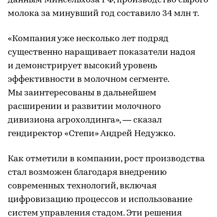
данным Минсельхоза РФ, производство сырого
молока за минувший год составило 34 млн т.
«Компания уже несколько лет подряд
существенно наращивает показатели надоя
и демонстрирует высокий уровень
эффективности в молочном сегменте.
Мы заинтересованы в дальнейшем
расширении и развитии молочного
дивизиона агрохолдинга», — сказал
гендиректор «Степи» Андрей Недужко.
Как отметили в компании, рост производства
стал возможен благодаря внедрению
современных технологий, включая
цифровизацию процессов и использование
систем управления стадом. Эти решения