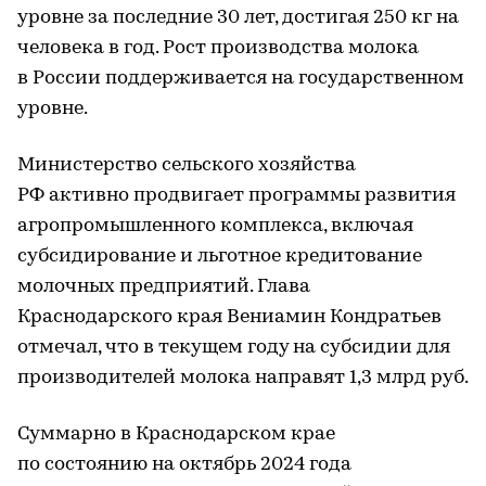
уровне за последние 30 лет, достигая 250 кг на
человека в год. Рост производства молока
в России поддерживается на государственном
уровне.
Министерство сельского хозяйства
РФ активно продвигает программы развития
агропромышленного комплекса, включая
субсидирование и льготное кредитование
молочных предприятий. Глава
Краснодарского края Вениамин Кондратьев
отмечал, что в текущем году на субсидии для
производителей молока направят 1,3 млрд руб.
Суммарно в Краснодарском крае
по состоянию на октябрь 2024 года