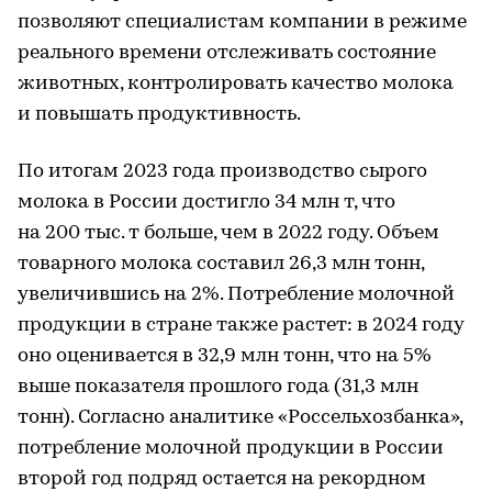
позволяют специалистам компании в режиме
реального времени отслеживать состояние
животных, контролировать качество молока
и повышать продуктивность.
По итогам 2023 года производство сырого
молока в России достигло 34 млн т, что
на 200 тыс. т больше, чем в 2022 году. Объем
товарного молока составил 26,3 млн тонн,
увеличившись на 2%. Потребление молочной
продукции в стране также растет: в 2024 году
оно оценивается в 32,9 млн тонн, что на 5%
выше показателя прошлого года (31,3 млн
тонн). Согласно аналитике «Россельхозбанка»,
потребление молочной продукции в России
второй год подряд остается на рекордном