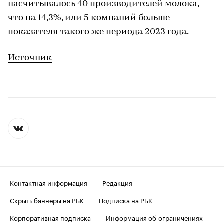
насчитывалось 40 производителей молока,
что на 14,3%, или 5 компаний больше
показателя такого же периода 2023 года.
Источник
Контактная информация
Редакция
Скрыть баннеры на РБК
Подписка на РБК
Корпоративная подписка
Информация об ограничениях