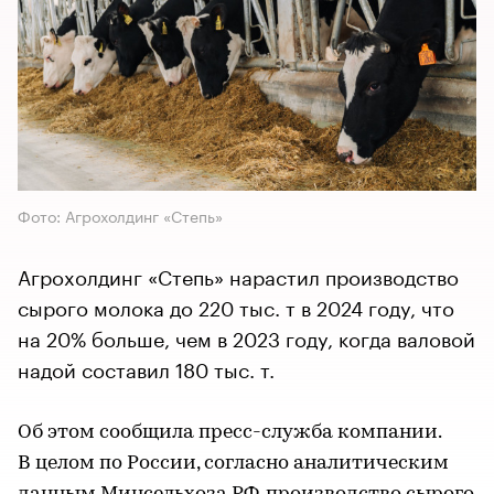
Фото: Агрохолдинг «Степь»
Агрохолдинг «Степь» нарастил производство
сырого молока до 220 тыс. т в 2024 году, что
на 20% больше, чем в 2023 году, когда валовой
надой составил 180 тыс. т.
Об этом сообщила пресс-служба компании.
В целом по России, согласно аналитическим