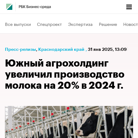
Все выпуски
Спецпроект
Экспертиза
Решение
Новост
Пресс-релизы
⁠,
Краснодарский край
,
31 янв 2025, 13:09
Южный агрохолдинг
увеличил производство
молока на 20% в 2024 г.