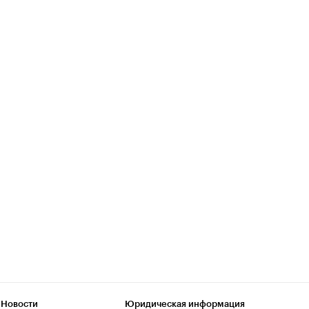
 Новости
Юридическая информация