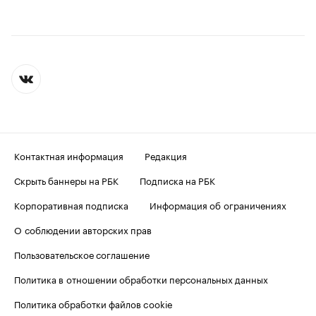
Контактная информация
Редакция
Скрыть баннеры на РБК
Подписка на РБК
Корпоративная подписка
Информация об ограничениях
О соблюдении авторских прав
Пользовательское соглашение
Политика в отношении обработки персональных данных
Политика обработки файлов cookie