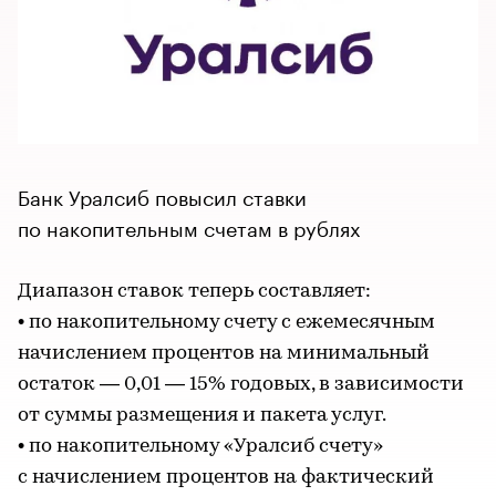
Банк Уралсиб повысил ставки
по накопительным счетам в рублях
Диапазон ставок теперь составляет:
• по накопительному счету с ежемесячным
начислением процентов на минимальный
остаток — 0,01 — 15% годовых, в зависимости
от суммы размещения и пакета услуг.
• по накопительному «Уралсиб счету»
с начислением процентов на фактический