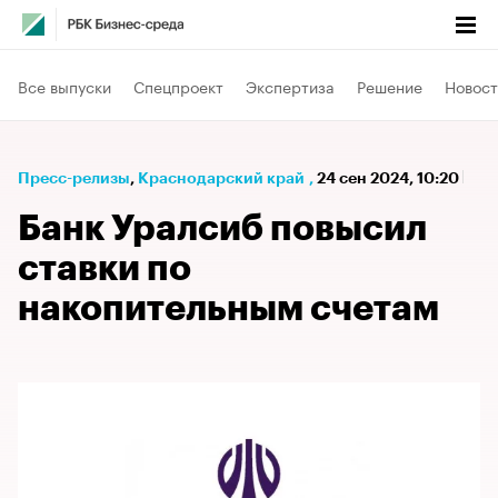
Все выпуски
Спецпроект
Экспертиза
Решение
Новост
Пресс-релизы
⁠,
Краснодарский край
,
24 сен 2024, 10:20
Банк Уралсиб повысил
ставки по
накопительным счетам