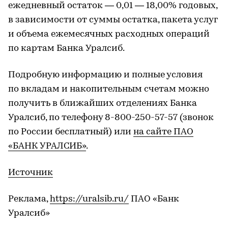
ежедневный остаток — 0,01 — 18,00% годовых,
в зависимости от суммы остатка, пакета услуг
и объема ежемесячных расходных операций
по картам Банка Уралсиб.
Подробную информацию и полные условия
по вкладам и накопительным счетам можно
получить в ближайших отделениях Банка
Уралсиб, по телефону 8-800-250-57-57 (звонок
по России бесплатный) или
на сайте ПАО
«БАНК УРАЛСИБ»
.
Источник
Реклама,
https://uralsib.ru/
ПАО «Банк
Уралсиб»