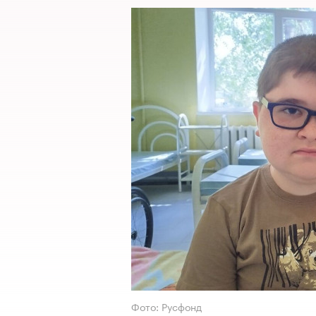
Фото: Русфонд