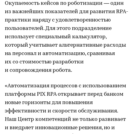
Окупаемость кейсов по роботизации — один
из важнейших показателей для развития RPA-
практики наряду с удовлетворенностью
пользователей. Для этого подразделение
использует специальный калькулятор,
который учитывает альтернативные расходы
на персонал и автоматизацию, сравнивая
их со стоимостью разработки
и сопровождения робота.
«Автоматизация процессов с использованием
платформы PIX RPA открывает перед банком
новые горизонты для повышения
эффективности и скорости обслуживания.
Наш Центр компетенций не только развивает
и внедряет инновационные решения, но и