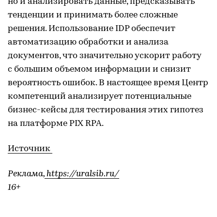
но и анализировать данные, предсказывать
тенденции и принимать более сложные
решения. Использование IDP обеспечит
автоматизацию обработки и анализа
документов, что значительно ускорит работу
с большим объемом информации и снизит
вероятность ошибок. В настоящее время Центр
компетенций анализирует потенциальные
бизнес-кейсы для тестирования этих гипотез
на платформе PIX RPA.
Источник
Реклама,
https://uralsib.ru/
16+