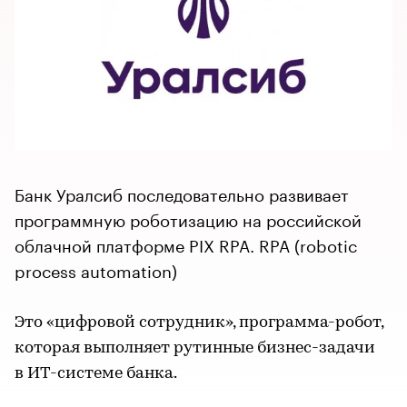
Банк Уралсиб последовательно развивает
программную роботизацию на российской
облачной платформе PIX RPA. RPA (robotic
process automation)
Это «цифровой сотрудник», программа-робот,
которая выполняет рутинные бизнес-задачи
в ИТ-системе банка.