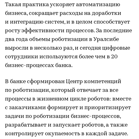
Такая практика ускоряет автоматизацию
бизнеса, сокращает расходы на доработки
и интеграцию систем, и в целом способствует
росту эффективности процессов. За последние
два года объемы роботизации в Уралсибе
выросли в несколько раз, и сегодня цифровые
сотрудники используются более чем в 20
бизнес-процессах банка.
В банке сформирован Центр компетенций
по роботизации, который отвечает за все
процессы в жизненном цикле роботов: вместе
с заказчиками формирует и приоритизирует
задачи по роботизации бизнес-процессов,
разрабатывает и запускает роботов, а также
контролирует окупаемость в каждой задаче.