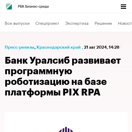
Все выпуски
Спецпроект
Экспертиза
Решение
Новост
Пресс-релизы
⁠,
Краснодарский край
,
21 авг 2024, 14:28
Банк Уралсиб развивает
программную
роботизацию на базе
платформы PIX RPA