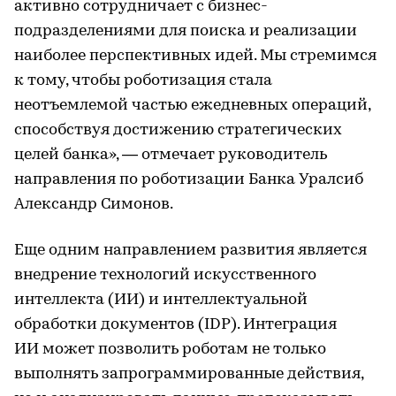
активно сотрудничает с бизнес-
подразделениями для поиска и реализации
наиболее перспективных идей. Мы стремимся
к тому, чтобы роботизация стала
неотъемлемой частью ежедневных операций,
способствуя достижению стратегических
целей банка», — отмечает руководитель
направления по роботизации Банка Уралсиб
Александр Симонов.
Еще одним направлением развития является
внедрение технологий искусственного
интеллекта (ИИ) и интеллектуальной
обработки документов (IDP). Интеграция
ИИ может позволить роботам не только
выполнять запрограммированные действия,