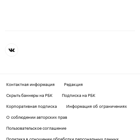
Контактная информация
Редакция
Скрыть баннеры на РБК
Подписка на РБК
Корпоративная подписка
Информация об ограничениях
О соблюдении авторских прав
Пользовательское соглашение
Политика в отношении обработки персональных данных