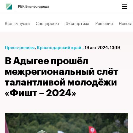
Все выпуски
Спецпроект
Экспертиза
Решение
Новост
Пресс-релизы
⁠,
Краснодарский край
,
19 авг 2024, 13:19
В Адыгее прошёл
межрегиональный слёт
талантливой молодёжи
«Фишт – 2024»