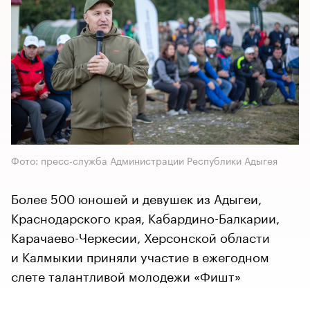
Фото: пресс-служба Администрации Республики Адыгея
Более 500 юношей и девушек из Адыгеи,
Краснодарского края, Кабардино-Балкарии,
Карачаево-Черкесии, Херсонской области
и Калмыкии приняли участие в ежегодном
слете талантливой молодежи «Фишт»