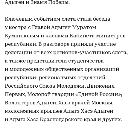
Адыгеи и Знамя Победы.
Ключевым событием слета стала беседа
у костра с Главой Адыгеи Муратом
Кумпиловым и членами Кабинета министров
республики. В разговоре приняли участие
делегации от всех регионов-участников слета,
а также представители студенчества
и молодежных общественных организаций
республики: региональных отделений
Российского Союза Молодежи, Движения
Первых, Молодой гвардии «Единой России»;
Волонтеров Адыгеи, Хасэ врачей Москвы,
молодежных крыльев Адыгэ Хасэ Адыгеи
и Адыгэ Хасэ Краснодарского края и других.