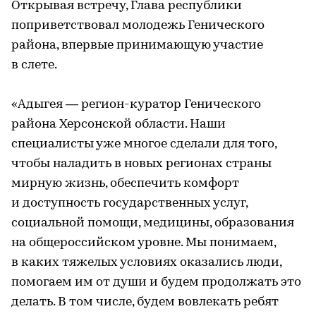
Открывая встречу, Глава республики
поприветствовал молодежь Генического
района, впервые принимающую участие
в слете.
«Адыгея — регион-куратор Генического
района Херсонской области. Наши
специалисты уже многое сделали для того,
чтобы наладить в новых регионах страны
мирную жизнь, обеспечить комфорт
и доступность государственных услуг,
социальной помощи, медицины, образования
на общероссийском уровне. Мы понимаем,
в каких тяжелых условиях оказались люди,
помогаем им от души и будем продолжать это
делать. В том числе, будем вовлекать ребят