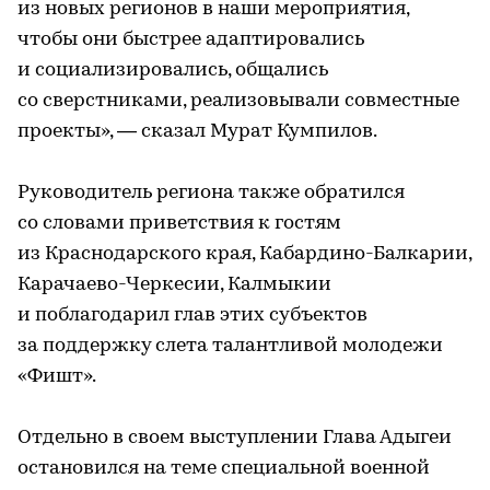
из новых регионов в наши мероприятия,
чтобы они быстрее адаптировались
и социализировались, общались
со сверстниками, реализовывали совместные
проекты», — сказал Мурат Кумпилов.
Руководитель региона также обратился
со словами приветствия к гостям
из Краснодарского края, Кабардино-Балкарии,
Карачаево-Черкесии, Калмыкии
и поблагодарил глав этих субъектов
за поддержку слета талантливой молодежи
«Фишт».
Отдельно в своем выступлении Глава Адыгеи
остановился на теме специальной военной