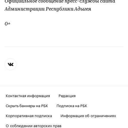
Официальное сообщение пресс-службы сайта
Администрации Республики Адыгея
0+
Контактная информация
Редакция
Скрыть баннеры на РБК
Подписка на РБК
Корпоративная подписка
Информация об ограничениях
О соблюдении авторских прав