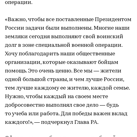
операции.
«Важно, чтобы все поставленные Президентом
России задачи были выполнены. Многие наши
земляки сегодня выполняют свой воинский
долг в зоне специальной военной операции.
Хочу поблагодарить наши общественные
организации, которые оказывают бойцам
помощь. Это очень ценно. Все мы — жители
одной большой страны, и чем лучше России,
тем лучше каждому ее жителю, каждой семье.
Нужно, чтобы каждый на своем месте
добросовестно выполнял свое дело — будь
то учеба или работа. Для победы важен вклад
каждого!», — подчеркнул Глава РА.