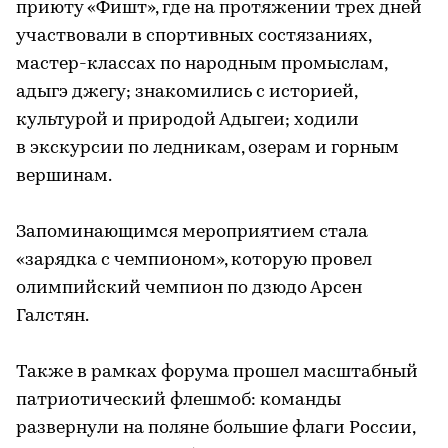
приюту «Фишт», где на протяжении трех дней
участвовали в спортивных состязаниях,
мастер-классах по народным промыслам,
адыгэ джегу; знакомились с историей,
культурой и природой Адыгеи; ходили
в экскурсии по ледникам, озерам и горным
вершинам.
Запоминающимся мероприятием стала
«зарядка с чемпионом», которую провел
олимпийский чемпион по дзюдо Арсен
Галстян.
Также в рамках форума прошел масштабный
патриотический флешмоб: команды
развернули на поляне большие флаги России,