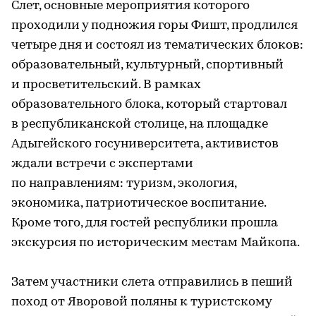
Слет, основные мероприятия которого
проходили у подножия горы Фишт, продлился
четыре дня и состоял из тематических блоков:
образовательный, культурный, спортивный
и просветительский. В рамках
образовательного блока, который стартовал
в республиканской столице, на площадке
Адыгейского госуниверситета, активистов
ждали встречи с экспертами
по направлениям: туризм, экология,
экономика, патриотическое воспитание.
Кроме того, для гостей республики прошла
экскурсия по историческим местам Майкопа.
Затем участники слета отправились в пеший
поход от Яворовой поляны к туристскому