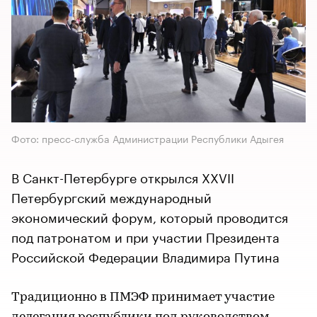
Фото: пресс-служба Администрации Республики Адыгея
В Санкт-Петербурге открылся XXVII
Петербургский международный
экономический форум, который проводится
под патронатом и при участии Президента
Российской Федерации Владимира Путина
Традиционно в ПМЭФ принимает участие