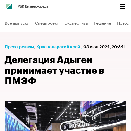
Все выпуски
Спецпроект
Экспертиза
Решение
Новост
Пресс-релизы
⁠,
Краснодарский край
,
05 июн 2024, 20:34
Делегация Адыгеи
принимает участие в
ПМЭФ