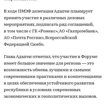
В ходе ПМЭФ делегация Адыгеи планирует
принять участие в различных деловых
мероприятиях, подписать ряд соглашений,
в том числе с ГК «Ромекс», АО «Газпромбанк»,
АО «Почта России», Всероссийской
Федерацией Самбо.
Глава Адыгеи отметил, что участие в Форуме
имеет большое значение для региона — это
возможность обмена лучшими и самыми
современными практиками и компетенциями
в целях обеспечения устойчивого развития
республики в условиях современных
экономических и геополитических вызовов.