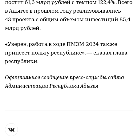
достиг 61,6 млрд рублей с темпом 122,4%. Всего
в Адыгее в прошлом году реализовывались
43 проекта с общим объемом инвестиций 85,4
млрд рублей.
«Уверен, работа в ходе ПМЭМ-2024 также
принесет пользу республике», — сказал глава
республики.
Официальное сообщение пресс-службы сайта
Администрации Республики Адыгея