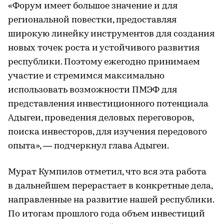
«Форум имеет большое значение и для
региональной повестки, предоставляя
широкую линейку инструментов для создания
новых точек роста и устойчивого развития
республики. Поэтому ежегодно принимаем
участие и стремимся максимально
использовать возможности ПМЭФ для
представления инвестиционного потенциала
Адыгеи, проведения деловых переговоров,
поиска инвесторов, для изучения передового
опыта», — подчеркнул глава Адыгеи.
Мурат Кумпилов отметил, что вся эта работа
в дальнейшем перерастает в конкретные дела,
направленные на развитие нашей республики.
По итогам прошлого года объем инвестиций