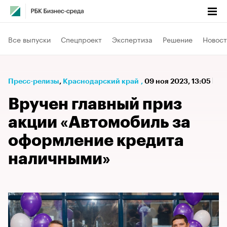
Все выпуски
Спецпроект
Экспертиза
Решение
Новост
Пресс-релизы
⁠,
Краснодарский край
,
09 ноя 2023, 13:05
Вручен главный приз
акции «Автомобиль за
оформление кредита
наличными»