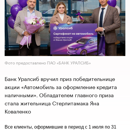
Фото предоставлено ПАО «БАНК УРАЛСИБ»
​​​​​​​Банк Уралсиб вручил приз победительнице
акции «Автомобиль за оформление кредита
наличными». Обладателем главного приза
стала жительница Стерлитамака Яна
Коваленко
Все клиенты, оформившие в период с 1 июля по 31 