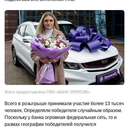
Фото предоставлено ПАО «БАНК УРАЛСИБ»
Всего в розыгрыше принимали участие более 13 тысяч 
человек. Определяли победителя случайным образом. 
Поскольку у банка огромная федеральная сеть, то и 
размах географии победителей получился 