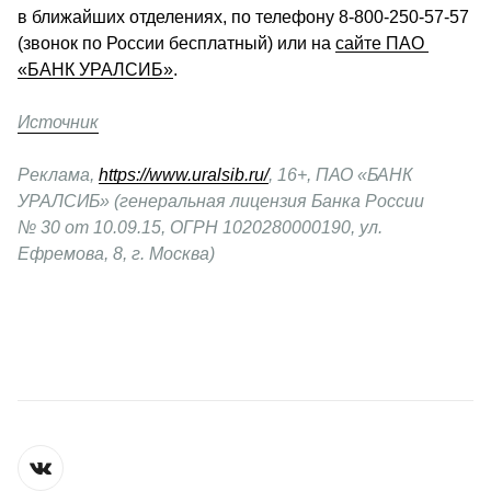
в ближайших отделениях, по телефону 8-800-250-57-57 
(звонок по России бесплатный) или на 
сайте ПАО 
«БАНК УРАЛСИБ»
.
Источник
Реклама, 
https://www.uralsib.ru/
, 16+, ПАО «БАНК 
УРАЛСИБ» (генеральная лицензия Банка России 
№ 30 от 10.09.15, ОГРН 1020280000190, ул. 
Ефремова, 8, г. Москва) 