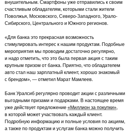
внушительным. Смартфоны уже отправились к своим 
счастливым обладателям, которыми стали жители 
Поволжья, Московского, Северо-Западного, Урало-
Сибирского, Центрального и Южного регионов.
«Для банка это прекрасная возможность 
стимулировать интерес к нашим продуктам. Подобные 
мероприятия мы проводим достаточно регулярно, 
и надо отметить, что это была первая акция с таким 
крупным призом от банка. Приятно, что обладателем 
авто стал наш зарплатный клиент, хорошо знакомый 
с брендом», — отметил Марат Мамлеев.
Банк Уралсиб регулярно проводит акции с различными 
выгодными призами и подарками. В настоящее время 
уже действует предложение 
«Миллион за покупки»
, 
в которой может участвовать каждый клиент. 
Подробную информацию и полные условия по акциям, 
а также по продуктам и услугам банка можно получить 