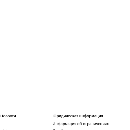
 Новости
Юридическая информация
Информация об ограничениях