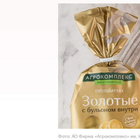
Фото: АО Фирма «Агрокомплекс» им. Н