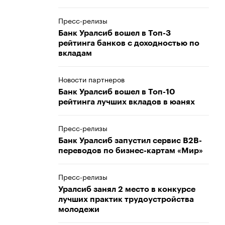
Пресс-релизы
Банк Уралсиб вошел в Топ-3
рейтинга банков с доходностью по
вкладам
Новости партнеров
Банк Уралсиб вошел в Топ-10
рейтинга лучших вкладов в юанях
Пресс-релизы
Банк Уралсиб запустил сервис В2В-
переводов по бизнес-картам «Мир»
Пресс-релизы
Уралсиб занял 2 место в конкурсе
лучших практик трудоустройства
молодежи