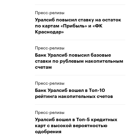
Пресс-релизы
Уралсиб повысил ставку на остаток
по картам «Прибыль» и «ФК
Краснодар»
Пресс-релизы
Банк Уралсиб повысил базовые
ставки по рублевым накопительным
счетам
Пресс-релизы
Банк Уралсиб вошел в Топ-10
рейтинга накопительных счетов
Пресс-релизы
Уралсиб вошел в Топ-5 кредитных
карт с высокой вероятностью
одобрения