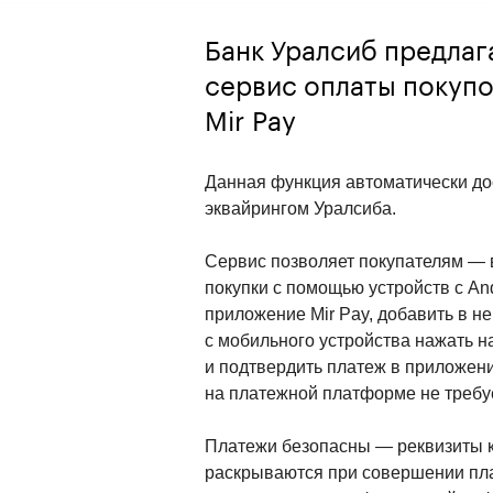
Банк Уралсиб предлаг
сервис оплаты покупо
Mir Pay
Данная функция автоматически до
эквайрингом Уралсиба.
Сервис позволяет покупателям — 
покупки с помощью устройств с And
приложение Mir Pay, добавить в не
с мобильного устройства нажать на
и подтвердить платеж в приложени
на платежной платформе не требу
Платежи безопасны — реквизиты к
раскрываются при совершении пла