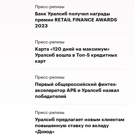
Пресс-релизы
Банк Уралсиб получил награды
премии RETAIL FINANCE AWARDS
2023
Пресс-релизы
Карта «120 дней на максимум»
Уралсиб вошла в Топ-5 кредитных
карт
Пресс-релизы
Первый общероссийский финтех-
акселератор АРБ и Уралсиб назвал
победителей
Пресс-релизы
Уралсиб предлагает новым клиентам
повышенную ставку по вкладу
«Доход»