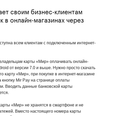
ает своим бизнес-клиентам
к в онлайн-магазинах через
ступна всем клиентам с подключенным интернет-
владельцам карты «Мир» оплачивать онлайн-
roid от версии 7.0 и выше. Нужно просто скачать 
го карту «Мир», при покупке в интернет-магазине 
 кнопку Mir Pay на странице оплаты 
и. Вводить данные банковской карты 
ется.
арты «Мир» не хранятся в смартфоне и не 
тежей. Вместо настоящего номера карты 