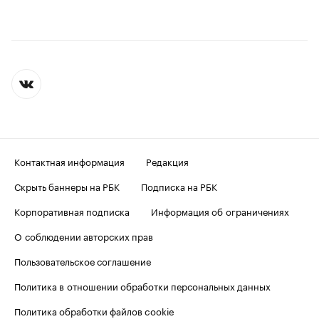
Контактная информация
Редакция
Скрыть баннеры на РБК
Подписка на РБК
Корпоративная подписка
Информация об ограничениях
О соблюдении авторских прав
Пользовательское соглашение
Политика в отношении обработки персональных данных
Политика обработки файлов cookie