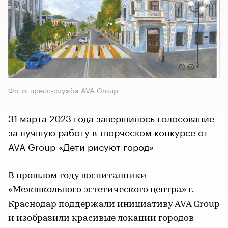
Фото: пресс-служба AVA Group
31 марта 2023 года завершилось голосование
за лучшую работу в творческом конкурсе от
AVA Group «Дети рисуют город»
В прошлом году воспитанники
«Межшкольного эстетического центра» г.
Краснодар поддержали инициативу AVA Group
и изобразили красивые локации городов