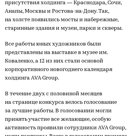
присутствия холдинга — Краснодара, Сочи,
Анапы, Москвы и Ростова-на-Дону. Так,
на холсте появились мосты и набережные,
старинные здания и музеи, парки и скверы.
Все работы юных художников были
представлены на выставке в музее им.
Коваленко, а 12 из них стали основой
корпоративного новогоднего календаря
холдинга AVA Group.
В течение двух с половиной месяцев
на странице конкурса велось голосование
за лучшие работы. В голосовании могли
принять участие все желающие, особую
активность проявили сотрудники AVA Group,