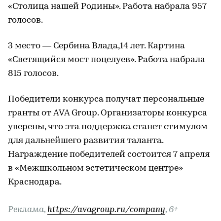
«Столица нашей Родины». Работа набрала 957
голосов.
3 место — Сербина Влада,14 лет. Картина
«Светящийся мост поцелуев». Работа набрала
815 голосов.
Победители конкурса получат персональные
гранты от AVA Group. Организаторы конкурса
уверены, что эта поддержка станет стимулом
для дальнейшего развития таланта.
Награждение победителей состоится 7 апреля
в «Межшкольном эстетическом центре»
Краснодара.
Реклама,
https://avagroup.ru/company
, 6+