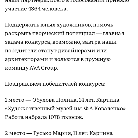
наши партнеры. Всего в голосовании приняло
участие 4364 человека.
Поддержать юных художников, помочь
раскрыть творческий потенциал — главная
задача конкурса, возможно, завтра наши
победители станут дизайнерами или
архитекторами и вольются в дружную
команду AVA Group.
Поздравляем победителей конкурса:
1 место — Обухова Полина, 14 лет. Картина
«Художественный музей им. Ф.А.Коваленко».
Работа набрала 1078 голосов.
2 место — Гусько Мария, 11 лет. Картина