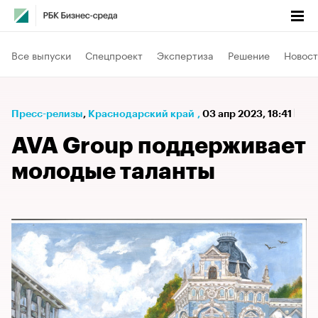
Все выпуски
Спецпроект
Экспертиза
Решение
Новост
Пресс-релизы
⁠,
Краснодарский край
,
03 апр 2023, 18:41
AVA Group поддерживает
молодые таланты