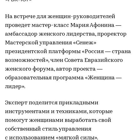
На встрече для женщин-руководителей
проведет мастер-класс Мария Афонина —
амбассадор женского лидерства, проректор
Мастерской управления «Сенеж»
президентской платформы «Россия — страна
возможностей», член Совета Евразийского
женского форума, автор проекта —
образовательная программа «Женщина —
лидер».
Эксперт поделится прикладными
инструментами и техниками, которые
помогут женщинами выработать свой
собственный стиль управления
с использованием «мягкой силы».