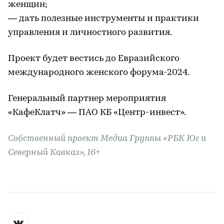
женщин;
— дать полезные инструменты и практики
управления и личностного развития.
Проект будет вестись до Евразийского
международного женского форума-2024.
Генеральный партнер мероприятия
«КафеКлатч» — ПАО КБ «Центр-инвест».
Собственный проект Медиа Группы «РБК Юг и
Северный Кавказ», 16+