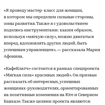
«Я проведу мастер-класс для женщин,
в котором мы определим сильные стороны,
зоны развития. Также я с удовольствием
поделюсь инструментами: каким образом,
используя «мягкую силу», можно двигаться
вперед, вдохновлять других людей, быть
успешным управленцем», — рассказала Мария
Афонина.
«КафеКлатч» состоится в рамках спецпроекта
«Мягкая сила» красивых людей». Он призван
рассказать об интересных, успешных
женщинах-руководителях, ориентированных
на позитивные изменения на Юге и Северном
Кавказе. Также целями проекта являются: