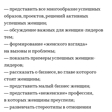
— представить все многообразие успешных
образов, проектов, решений активных
успешных женщин;
— обсуждение важных для женщин-лидеров
тем;
— формирование «женского взгляда»
на вызовы и проблемы;
— показать примеры успешных женщин-
лидеров;
— рассказать о бизнесе, во главе которого
стоят женщины;
— представить малый бизнес женщин;
— представить «неженские» профессии,
в которых женщины преуспели;
— развенчать стереотипы в отношении