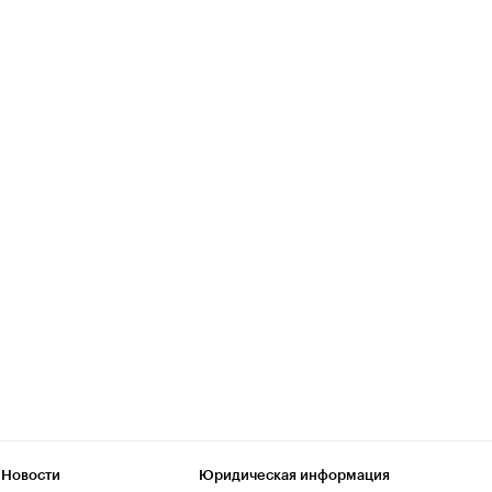
 Новости
Юридическая информация