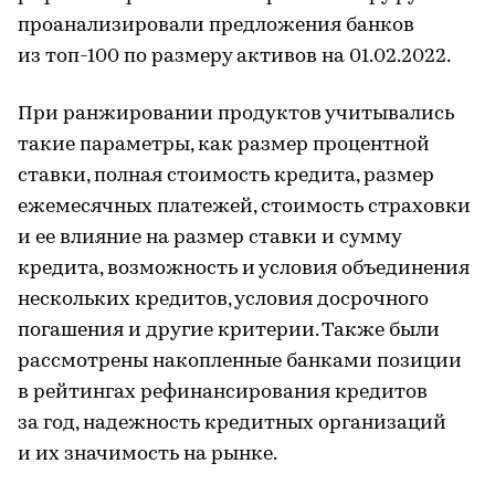
проанализировали предложения банков
из топ-100 по размеру активов на 01.02.2022.
При ранжировании продуктов учитывались
такие параметры, как размер процентной
ставки, полная стоимость кредита, размер
ежемесячных платежей, стоимость страховки
и ее влияние на размер ставки и сумму
кредита, возможность и условия объединения
нескольких кредитов, условия досрочного
погашения и другие критерии. Также были
рассмотрены накопленные банками позиции
в рейтингах рефинансирования кредитов
за год, надежность кредитных организаций
и их значимость на рынке.