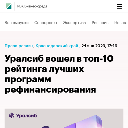
Все выпуски
Спецпроект
Экспертиза
Решение
Новост
Пресс-релизы
⁠,
Краснодарский край
,
24 янв 2023, 17:46
Уралсиб вошел в топ-10
рейтинга лучших
программ
рефинансирования