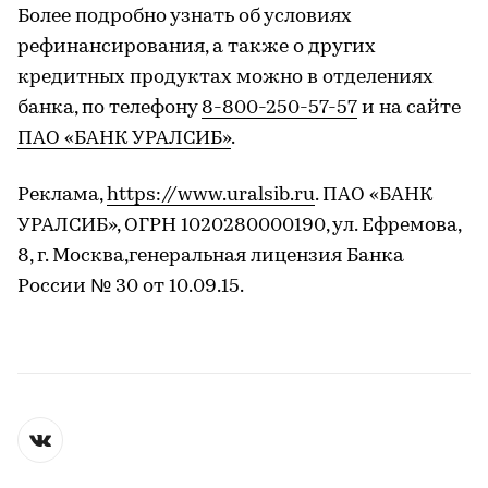
Более подробно узнать об условиях
рефинансирования, а также о других
кредитных продуктах можно в отделениях
банка, по телефону
8-800-250-57-57
и на сайте
ПАО «БАНК УРАЛСИБ»
.
Реклама,
https://www.uralsib.ru
. ПАО «БАНК
УРАЛСИБ», ОГРН 1020280000190, ул. Ефремова,
8, г. Москва,генеральная лицензия Банка
России № 30 от 10.09.15.