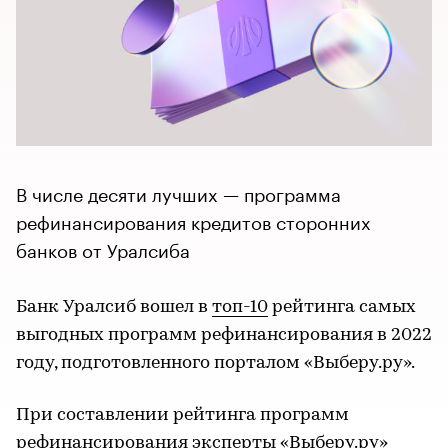
В числе десяти лучших — программа
рефинансирования кредитов сторонних
банков от Уралсиба
Банк Уралсиб вошел в
топ-10
рейтинга самых
выгодных программ рефинансирования в 2022
году, подготовленного порталом «Выберу.ру».
При составлении рейтинга программ
рефинансирования эксперты «Выберу.ру»