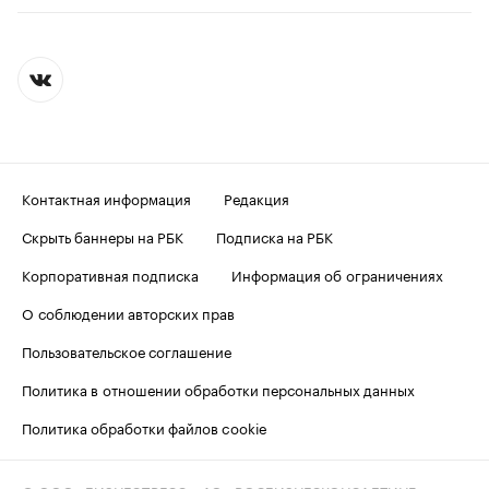
Контактная информация
Редакция
Скрыть баннеры на РБК
Подписка на РБК
Корпоративная подписка
Информация об ограничениях
О соблюдении авторских прав
Пользовательское соглашение
Политика в отношении обработки персональных данных
Политика обработки файлов cookie