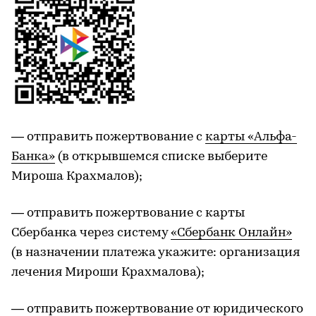
— отправить пожертвование с
карты «Альфа-
Банка»
(в открывшемся списке выберите
Мироша Крахмалов);
— отправить пожертвование с карты
Сбербанка через систему
«Сбербанк Онлайн»
(в назначении платежа укажите: организация
лечения Мироши Крахмалова);
— отправить пожертвование от юридического