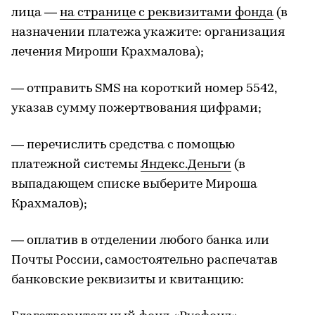
лица —
на странице с реквизитами фонда
(в
назначении платежа укажите: организация
лечения Мироши Крахмалова);
— отправить SMS на короткий номер 5542,
указав сумму пожертвования цифрами;
— перечислить средства с помощью
платежной системы
Яндекс.Деньги
(в
выпадающем списке выберите Мироша
Крахмалов);
— оплатив в отделении любого банка или
Почты России, самостоятельно распечатав
банковские реквизиты и квитанцию: