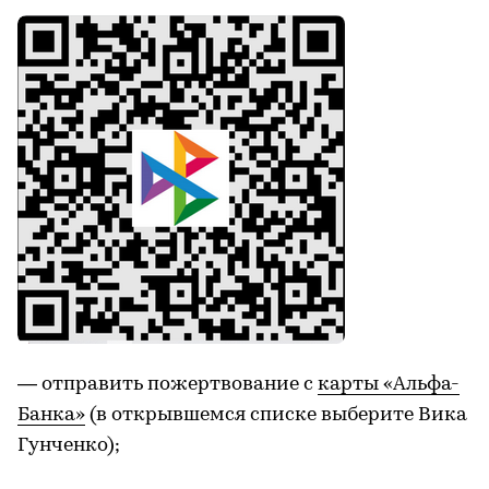
— отправить пожертвование с
карты «Альфа-
Банка»
(в открывшемся списке выберите Вика
Гунченко);