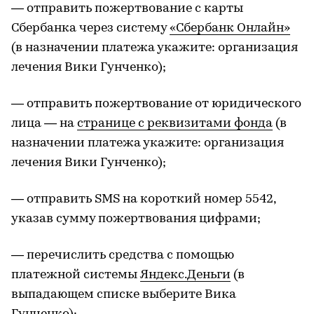
— отправить пожертвование с карты
Сбербанка через систему
«Сбербанк Онлайн»
(в назначении платежа укажите: организация
лечения Вики Гунченко);
— отправить пожертвование от юридического
лица — на
странице с реквизитами фонда
(в
назначении платежа укажите: организация
лечения Вики Гунченко);
— отправить SMS на короткий номер 5542,
указав сумму пожертвования цифрами;
— перечислить средства с помощью
платежной системы
Яндекс.Деньги
(в
выпадающем списке выберите Вика