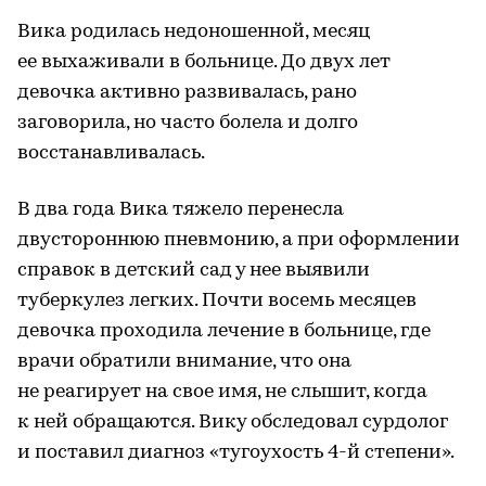
Вика родилась недоношенной, месяц
ее выхаживали в больнице. До двух лет
девочка активно развивалась, рано
заговорила, но часто болела и долго
восстанавливалась.
В два года Вика тяжело перенесла
двустороннюю пневмонию, а при оформлении
справок в детский сад у нее выявили
туберкулез легких. Почти восемь месяцев
девочка проходила лечение в больнице, где
врачи обратили внимание, что она
не реагирует на свое имя, не слышит, когда
к ней обращаются. Вику обследовал сурдолог
и поставил диагноз «тугоухость 4-й степени».