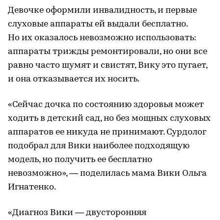
Девочке оформили инвалидность, и первые
слуховые аппараты ей выдали бесплатно.
Но их оказалось невозможно использовать:
аппараты трижды ремонтировали, но они все
равно часто шумят и свистят, Вику это пугает,
и она отказывается их носить.
«Сейчас дочка по состоянию здоровья может
ходить в детский сад, но без мощных слуховых
аппаратов ее никуда не принимают. Сурдолог
подобрал для Вики наиболее подходящую
модель, но получить ее бесплатно
невозможно», — поделилась мама Вики Ольга
Игнатенко.
«Диагноз Вики — двусторонняя