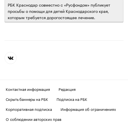
РБК Краснодар совместно с «Русфондом» публикует
просьбы о помощи для детей Краснодарского края,
которым требуется дорогостоящее лечение.
Контактная информация
Редакция
Скрыть баннеры на РБК
Подписка на РБК
Корпоративная подписка
Информация об ограничениях
О соблюдении авторских прав