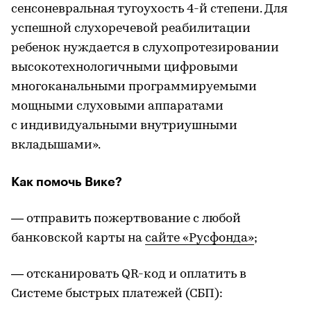
сенсоневральная тугоухость 4-й степени. Для
успешной слухоречевой реабилитации
ребенок нуждается в слухопротезировании
высокотехнологичными цифровыми
многоканальными программируемыми
мощными слуховыми аппаратами
с индивидуальными внутриушными
вкладышами».
Как помочь Вике?
— отправить пожертвование с любой
банковской карты на
сайте «Русфонда»
;
— отсканировать QR-код и оплатить в
Системе быстрых платежей (СБП):