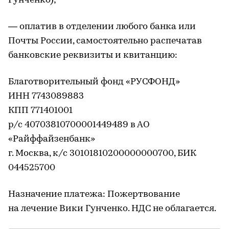
Гунченко);
— оплатив в отделении любого банка или
Почты России, самостоятельно распечатав
банковские реквизиты и квитанцию:
Благотворительный фонд «РУСФОНД»
ИНН 7743089883
КПП 771401001
р/с 40703810700001449489 в АО
«Райффайзенбанк»
г. Москва, к/с 30101810200000000700, БИК
044525700
Назначение платежа: Пожертвование
на лечение Вики Гунченко. НДС не облагается.