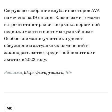
Следующее собрание клуба инвесторов AVA
намечено на 19 января. Ключевыми темами
встречи станет развитие рынка первичной
недвижимости и системы «умный дом».
Особое внимание участники уделят
обсуждению актуальных изменений в
законодательстве, кредитной политике и
льготах в 2023 году.
Реклама,
https://avagroup.ru
, 16+