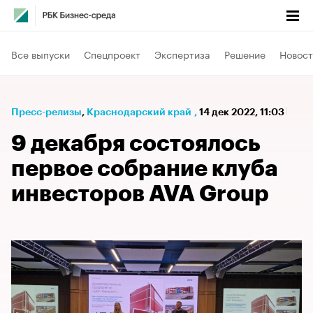
Все выпуски
Спецпроект
Экспертиза
Решение
Новост
Пресс-релизы
⁠,
Краснодарский край
,
14 дек 2022, 11:03
9 декабря состоялось
первое собрание клуба
инвесторов AVA Group