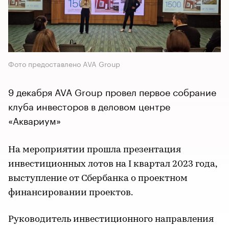
Фото предоставлено AVA Group
9 декабря AVA Group провел первое собрание
клуба инвесторов в деловом центре
«Аквариум»
На мероприятии прошла презентация
инвестиционных лотов на I квартал 2023 года,
выступление от Сбербанка о проектном
финансировании проектов.
Руководитель инвестиционного направления