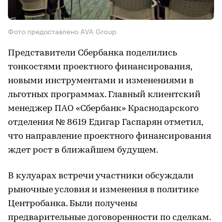
Фото предоставлено AVA Group
Представители Сбербанка поделились
тонкостями проектного финансирования,
новыми инструментами и изменениями в
льготных программах. Главный клиентский
менеджер ПАО «Сбербанк» Краснодарского
отделения № 8619 Едигар Гаспарян отметил,
что направление проектного финансирования
ждет рост в ближайшем будущем.
В кулуарах встречи участники обсуждали
рыночные условия и изменения в политике
Центробанка. Были получены
предварительные договоренности по сделкам.