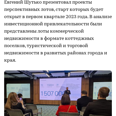
Евгений Шутько презентовал проекты
перспективных лотов, старт которых будет
открыт в первом квартале 2023 года. В анализе
инвестиционной привлекательности были
представлены лоты коммерческой
недвижимости в формате коттеджных
поселков, туристической и торговой
недвижимости в развитых районах города и
края.