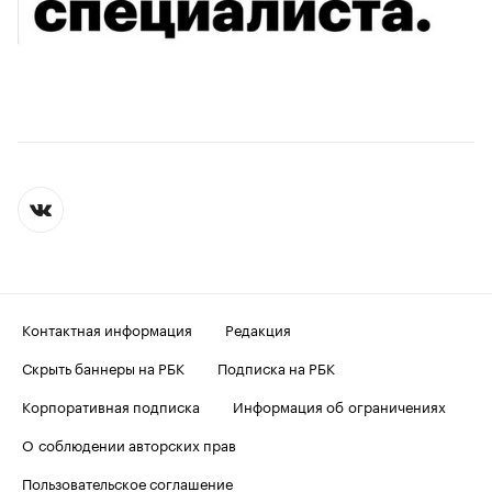
Контактная информация
Редакция
Скрыть баннеры на РБК
Подписка на РБК
Корпоративная подписка
Информация об ограничениях
О соблюдении авторских прав
Пользовательское соглашение