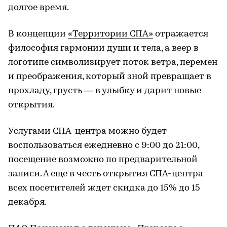
долгое время.
В концепции
«Территории СПА»
отражается
философия гармонии души и тела, а веер в
логотипе символизирует поток ветра, перемен
и преображения, который зной превращает в
прохладу, грусть — в улыбку и дарит новые
открытия.
Услугами СПА-центра можно будет
воспользоваться ежедневно с 9:00 до 21:00,
посещение возможно по предварительной
записи. А еще в честь открытия СПА-центра
всех посетителей ждет скидка до 15% до 15
декабря.