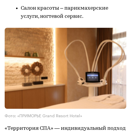
Салон красоты – парикмахерские
услуги, ногтевой сервис.
Фото: «ПРИМОРЬЕ Grand Resort Hotel»
«Территория СПА»
— индивидуальный подход