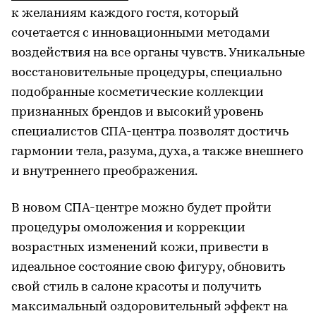
к желаниям каждого гостя, который
сочетается с инновационными методами
воздействия на все органы чувств. Уникальные
восстановительные процедуры, специально
подобранные косметические коллекции
признанных брендов и высокий уровень
специалистов СПА-центра позволят достичь
гармонии тела, разума, духа, а также внешнего
и внутреннего преображения.
В новом СПА-центре можно будет пройти
процедуры омоложения и коррекции
возрастных изменений кожи, привести в
идеальное состояние свою фигуру, обновить
свой стиль в салоне красоты и получить
максимальный оздоровительный эффект на