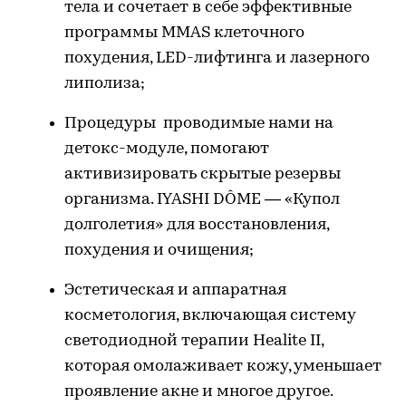
тела и сочетает в себе эффективные
программы MMAS клеточного
похудения, LED-лифтинга и лазерного
липолиза;
Процедуры проводимые нами на
детокс-модуле, помогают
активизировать скрытые резервы
организма. IYASHI DÔME — «Купол
долголетия» для восстановления,
похудения и очищения;
Эстетическая и аппаратная
косметология, включающая систему
светодиодной терапии Healite II,
которая омолаживает кожу, уменьшает
проявление акне и многое другое.