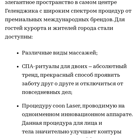
элегантное пространство в самом центре
Геленджика с широким спектром процедур от
премиальных международных брендов. Для
гостей курорта и жителей города стали
доступны:
Различные виды массажей;
СПА-ритуалы для двоих – абсолютный
тренд, прекрасный способ проявить
заботу друг о друге и отключиться от
повседневных дел;
Процедуру coon Laser, проводимую на
одноименном инновационном аппарате.
Данная процедура для лица и
тела значительно улучшает контуры