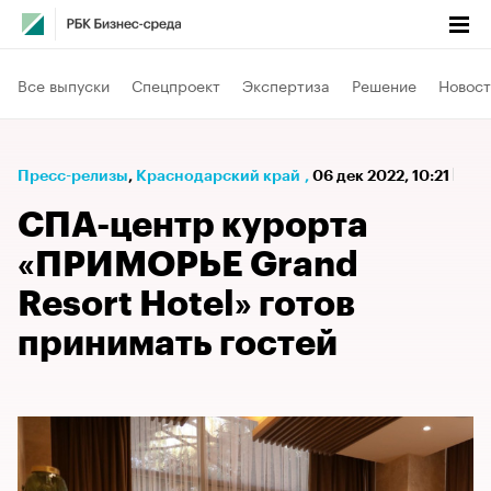
Все выпуски
Спецпроект
Экспертиза
Решение
Новост
Пресс-релизы
⁠,
Краснодарский край
,
06 дек 2022, 10:21
СПА-центр курорта
«ПРИМОРЬЕ Grand
Resort Hotel» готов
принимать гостей