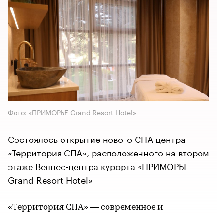
Фото: «ПРИМОРЬЕ Grand Resort Hotel»
Состоялось открытие нового СПА-центра
«Территория СПА», расположенного на втором
этаже Велнес-центра курорта «ПРИМОРЬЕ
Grand Resort Hotel»
«Территория СПА»
— современное и