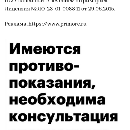
ПАО Пансионат с лечением «Приморье».
Лицензия № ЛО-23-01-008841 от 29.06.2015.
Реклама,
https://www.primore.ru