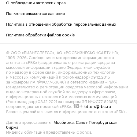
О соблюдении авторских прав
Пользовательское соглашение
Политика в отношении обработки персональных данных
Политика обработки файлов cookie
© ООО «БИЗНЕСПРЕСС», АО «РОСБИЗНЕСКОНСАЛТИНГ»,
1995–2026
. Сообщения и материалы информационного
агентства «РБК» (свидетельство о регистрации средства
массовой информации выдано Федеральной службой
по надзору в сфере связи, информационных технологий
и массовых коммуникаций (Роскомнадзор) 09.12.2015
за номером ИА №ФС77-63848) и сетевого издания «РБК»
(свидетельство о регистрации средства массовой информации
выдано Федеральной службой по надзору в сфере связи,
информационных технологий и массовых коммуникаций
(Роскомнадзор) 03.12.2021 за номером ЭЛ №ФС77-82385)
сопровождаются пометкой «РБК».
letters@rbc.ru
18+
Владельцем сайта является информационное агентство «РБК».
Данные предоставлены:
Мосбиржа
,
Санкт-Петербургская
биржа
.
Индексы облигаций предоставлены Cbonds.