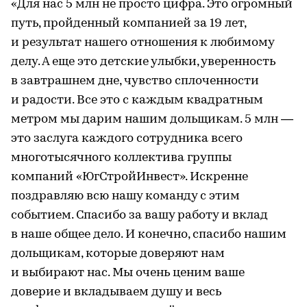
«Для нас 5 млн не просто цифра. Это огромный
путь, пройденный компанией за 19 лет,
и результат нашего отношения к любимому
делу. А еще это детские улыбки, уверенность
в завтрашнем дне, чувство сплоченности
и радости. Все это с каждым квадратным
метром мы дарим нашим дольщикам. 5 млн —
это заслуга каждого сотрудника всего
многотысячного коллектива группы
компаний «ЮгСтройИнвест». Искренне
поздравляю всю нашу команду с этим
событием. Спасибо за вашу работу и вклад
в наше общее дело. И конечно, спасибо нашим
дольщикам, которые доверяют нам
и выбирают нас. Мы очень ценим ваше
доверие и вкладываем душу и весь