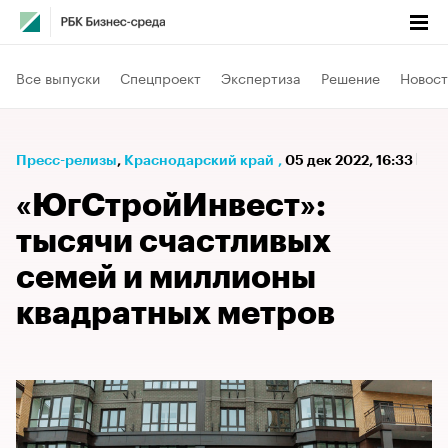
Все выпуски
Спецпроект
Экспертиза
Решение
Новост
Пресс-релизы
⁠,
Краснодарский край
,
05 дек 2022, 16:33
«ЮгСтройИнвест»:
тысячи счастливых
семей и миллионы
квадратных метров