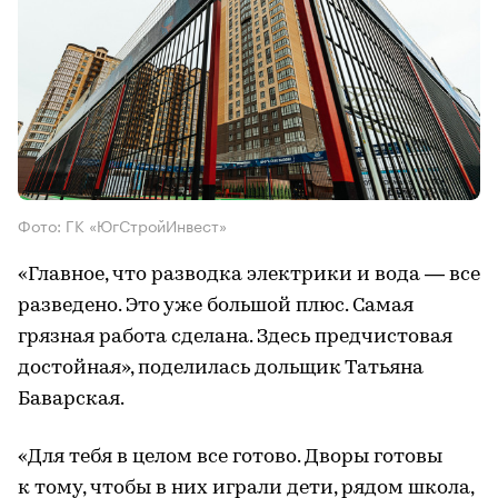
Фото: ГК «ЮгСтройИнвест»
«Главное, что разводка электрики и вода — все
разведено. Это уже большой плюс. Самая
грязная работа сделана. Здесь предчистовая
достойная», поделилась дольщик Татьяна
Баварская.
«Для тебя в целом все готово. Дворы готовы
к тому, чтобы в них играли дети, рядом школа,