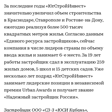
За последние годы «ЮгСтройИнвест»
значительно увеличил объем строительства
в Краснодаре, Ставрополе и Ростове-на-Дону,
ежегодно реализуя более 500 тысяч
квадратных метров жилья. Согласно данным
«Единого ресурса застройщиков», сейчас
компания в числе лидеров страны по объему
ввода жилья и занимает 6-е место. За 19 лет
работы застройщик сдал в эксплуатацию 259
жилых домов, 5 школ и 15 детских садов. Уже
несколько лет подряд «ЮгСтройИнвест»
занимает лидерские позиции в независимой
премии Urban Awards и получает звание
«Надежный застройщик России».
Застройщик ООО «СЗ-3 «ЮСИ Кубань»,