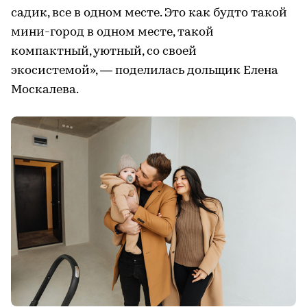
садик, все в одном месте. Это как будто такой
мини-город в одном месте, такой
компактный, уютный, со своей
экосистемой», — поделилась дольщик Елена
Москалева.