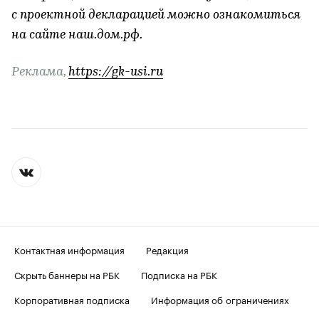
с проектной декларацией можно ознакомиться
на сайте наш.дом.рф.
Реклама,
https://gk-usi.ru
Контактная информация
Редакция
Скрыть баннеры на РБК
Подписка на РБК
Корпоративная подписка
Информация об ограничениях