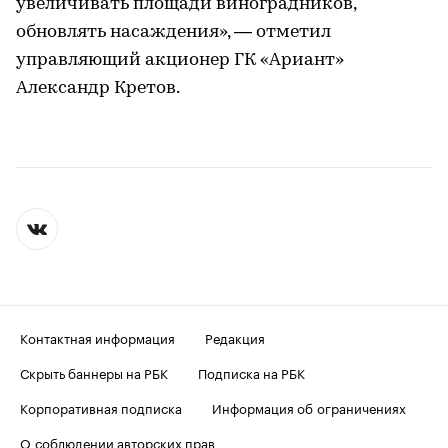
увеличивать площади виноградников,
обновлять насаждения», — отметил
управляющий акционер ГК «Ариант»
Александр Кретов.
Контактная информация
Редакция
Скрыть баннеры на РБК
Подписка на РБК
Корпоративная подписка
Информация об ограничениях
О соблюдении авторских прав