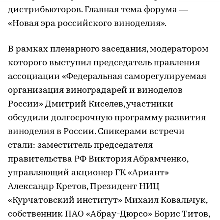
дистрибьюторов. Главная тема форума —
«Новая эра российского виноделия».
В рамках пленарного заседания, модератором
которого выступил председатель правления
ассоциации «Федеральная саморегулируемая
организация виноградарей и виноделов
России» Дмитрий Киселев, участники
обсудили долгосрочную программу развития
виноделия в России. Спикерами встречи
стали: заместитель председателя
правительства РФ Виктория Абрамченко,
управляющий акционер ГК «Ариант»
Александр Кретов, Президент НИЦ
«Курчатовский институт» Михаил Ковальчук,
собственник ПАО «Абрау-Дюрсо» Борис Титов,