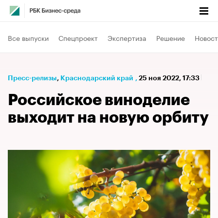
Все выпуски
Спецпроект
Экспертиза
Решение
Новост
Пресс-релизы
⁠,
Краснодарский край
,
25 ноя 2022, 17:33
Российское виноделие
выходит на новую орбиту