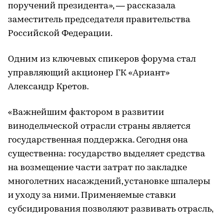
поручений президента», — рассказала
заместитель председателя правительства
Российской Федерации.
Одним из ключевых спикеров форума стал
управляющий акционер ГК «Ариант»
Александр Кретов.
«Важнейшим фактором в развитии
винодельческой отрасли страны является
государственная поддержка. Сегодня она
существенна: государство выделяет средства
на возмещение части затрат по закладке
многолетних насаждений, установке шпалеры
и уходу за ними. Применяемые ставки
субсидирования позволяют развивать отрасль,