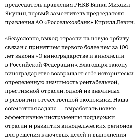
председатель правления РНКБ Банка Михаил
Якунин, первый заместитель председателя
правления АО «Россельхозбанк» Кирилл Левин.
«Безусловно, выход отрасли на новую орбиту
связан с принятием первого более чем за 100
лет закона «О виноградарстве и виноделии
в Российской Федерации». Благодаря закону
виноградарство возвращает себе исторически
определенную значимость рентабельной,
престижной отрасли, одной из значимых
в развитии отечественной экономики. Наша
совместная задача — выработать новые
эффективные инструменты поддержки
отрасли и развития винодельческих регионов
для решения ключевых целей и выполнения