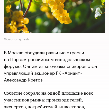
Фото: unsplash
В Москве обсудили развитие отрасли
на Первом российском винодельческом
форуме. Одним из ключевых спикеров стал
управляющий акционер ГК «Ариант»
Александр Кретов
Событие собрало на одной площадке всех
участников рынка: производителей,
экспертов, потребителей, инвесторов,