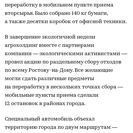
переработку в мобильном пункте приема
вторсырья. Было собрано 140 кг бумаги,
а также десятки коробок от офисной техники.
В завершение экологичной недели
агрохолдинг вместе с партнерами
компании — экологическими активистами ––
провел акцию по раздельному сбору отходов
по всему Ростову-на-Дону. Все желающие
могли сдать различные предметы
на переработку в нескольких точках сбора —
мобильные пункты приема сделали
12 остановок в районах города.
Специальный автомобиль объехал
территорию города по двум маршрутам —