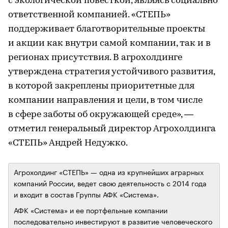
с экологической повесткой, являясь социально
ответственной компанией. «СТЕПЬ»
поддерживает благотворительные проекты
и акции как внутри самой компании, так и в
регионах присутствия. В агрохолдинге
утверждена стратегия устойчивого развития,
в которой закреплены приоритетные для
компании направления и цели, в том числе
в сфере заботы об окружающей среде», —
отметил генеральный директор Агрохолдинга
«СТЕПЬ» Андрей Недужко.
Агрохолдинг «СТЕПЬ» — одна из крупнейших аграрных
компаний России, ведет свою деятельность с 2014 года
и входит в состав Группы АФК «Система».
АФК «Система» и ее портфельные компании
последовательно инвестируют в развитие человеческого