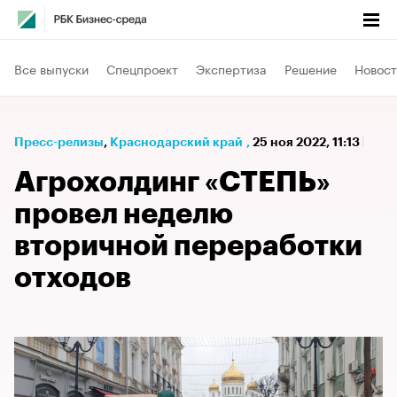
Все выпуски
Спецпроект
Экспертиза
Решение
Новост
Пресс-релизы
⁠,
Краснодарский край
,
25 ноя 2022, 11:13
Агрохолдинг «СТЕПЬ»
провел неделю
вторичной переработки
отходов