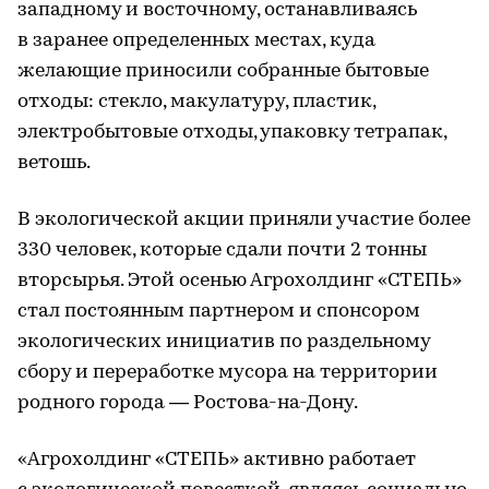
западному и восточному, останавливаясь
в заранее определенных местах, куда
желающие приносили собранные бытовые
отходы: стекло, макулатуру, пластик,
электробытовые отходы, упаковку тетрапак,
ветошь.
В экологической акции приняли участие более
330 человек, которые сдали почти 2 тонны
вторсырья. Этой осенью Агрохолдинг «СТЕПЬ»
стал постоянным партнером и спонсором
экологических инициатив по раздельному
сбору и переработке мусора на территории
родного города — Ростова-на-Дону.
«Агрохолдинг «СТЕПЬ» активно работает