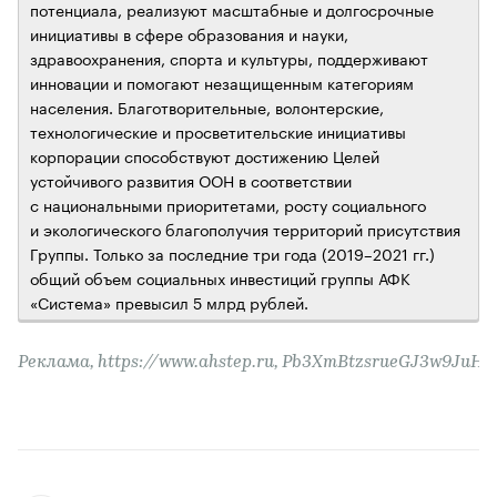
потенциала, реализуют масштабные и долгосрочные
инициативы в сфере образования и науки,
здравоохранения, спорта и культуры, поддерживают
инновации и помогают незащищенным категориям
населения. Благотворительные, волонтерские,
технологические и просветительские инициативы
корпорации способствуют достижению Целей
устойчивого развития ООН в соответствии
с национальными приоритетами, росту социального
и экологического благополучия территорий присутствия
Группы. Только за последние три года (2019–2021 гг.)
общий объем социальных инвестиций группы АФК
«Система» превысил 5 млрд рублей.
Реклама, https://www.ahstep.ru, Pb3XmBtzsrueGJ3w9J