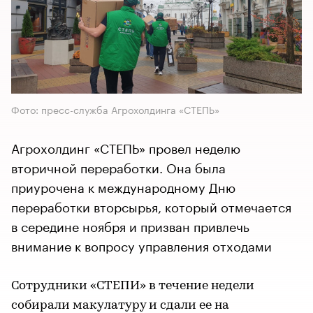
Фото: пресс-служба Агрохолдинга «СТЕПЬ»
Агрохолдинг «СТЕПЬ» провел неделю
вторичной переработки. Она была
приурочена к международному Дню
переработки вторсырья, который отмечается
в середине ноября и призван привлечь
внимание к вопросу управления отходами
Сотрудники «СТЕПИ» в течение недели
собирали макулатуру и сдали ее на