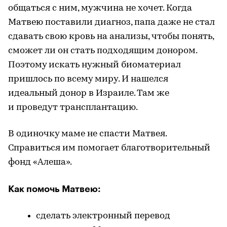
общаться с ним, мужчина не хочет. Когда
Матвею поставили диагноз, папа даже не стал
сдавать свою кровь на анализы, чтобы понять,
сможет ли он стать подходящим донором.
Поэтому искать нужный биоматериал
пришлось по всему миру. И нашелся
идеальный донор в Израиле. Там же
и проведут трансплантацию.
В одиночку маме не спасти Матвея.
Справиться им помогает благотворительный
фонд «Алеша».
Как помочь Матвею:
сделать электронный перевод