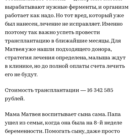
вырабатывают нужные ферменты, и организм
работает как надо. Но тот вред, который уже
был нанесен, лечение не исправляет. Именно
поэтому так важно успеть провести
трансплантацию в ближайшие месяцы. Для
Матвея уже нашли подходящего донора,
стратегия лечения определена, малыша ждут
в клинике, но до полной оплаты счета лечить
его не будут.
Стоимость трансплантации — 16 342 585
рублей.
Мама Матвея воспитывает сына сама. Папа
ушел из семьи, когда она была на 8-й неделе
беременности. Помогать сыну, даже просто