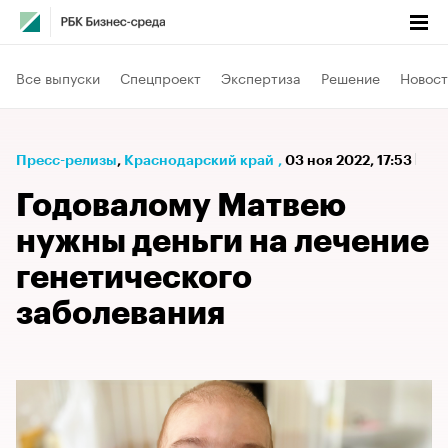
Все выпуски
Спецпроект
Экспертиза
Решение
Новост
Пресс-релизы
⁠,
Краснодарский край
,
03 ноя 2022, 17:53
Годовалому Матвею
нужны деньги на лечение
генетического
заболевания