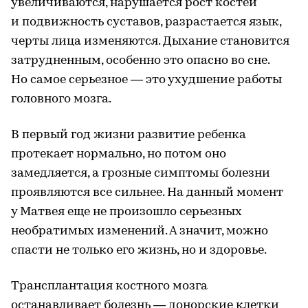
увеличиваются, нарушается рост костей
и подвижность суставов, разрастается язык,
черты лица изменяются. Дыхание становится
затрудненным, особенно это опасно во сне.
Но самое серьезное — это ухудшение работы
головного мозга.
В первый год жизни развитие ребенка
протекает нормально, но потом оно
замедляется, а грозные симптомы болезни
проявляются все сильнее. На данный момент
у Матвея еще не произошло серьезных
необратимых изменений. А значит, можно
спасти не только его жизнь, но и здоровье.
Трансплантация костного мозга
останавливает болезнь — донорские клетки