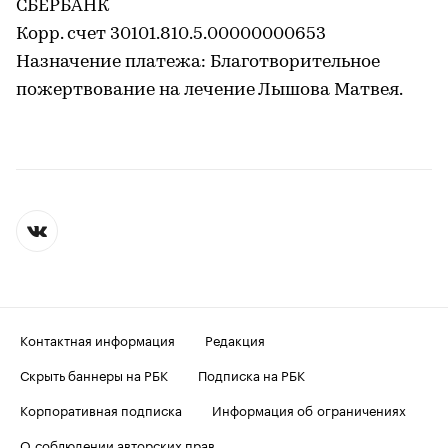
СБЕРБАНК
Корр. счет 30101.810.5.00000000653
Назначение платежа: Благотворительное
пожертвование на лечение Лышова Матвея.
Контактная информация
Редакция
Скрыть баннеры на РБК
Подписка на РБК
Корпоративная подписка
Информация об ограничениях
О соблюдении авторских прав