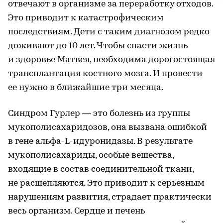
отвечают в организме за переработку отходов.
Это приводит к катастрофическим
последствиям. Дети с таким диагнозом редко
доживают до 10 лет. Чтобы спасти жизнь
и здоровье Матвея, необходима дорогостоящая
трансплантация костного мозга. И провести
ее нужно в ближайшие три месяца.
Синдром Гурлер — это болезнь из группы
мукополисахаридозов, она вызвана ошибкой
в гене альфа-L-идуронидазы. В результате
мукополисахариды, особые вещества,
входящие в состав соединительной ткани,
не расщепляются. Это приводит к серьезным
нарушениям развития, страдает практически
весь организм. Сердце и печень