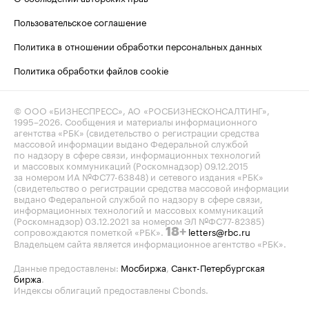
Пользовательское соглашение
Политика в отношении обработки персональных данных
Политика обработки файлов cookie
© ООО «БИЗНЕСПРЕСС», АО «РОСБИЗНЕСКОНСАЛТИНГ»,
1995–2026
. Сообщения и материалы информационного
агентства «РБК» (свидетельство о регистрации средства
массовой информации выдано Федеральной службой
по надзору в сфере связи, информационных технологий
и массовых коммуникаций (Роскомнадзор) 09.12.2015
за номером ИА №ФС77-63848) и сетевого издания «РБК»
(свидетельство о регистрации средства массовой информации
выдано Федеральной службой по надзору в сфере связи,
информационных технологий и массовых коммуникаций
(Роскомнадзор) 03.12.2021 за номером ЭЛ №ФС77-82385)
сопровождаются пометкой «РБК».
letters@rbc.ru
18+
Владельцем сайта является информационное агентство «РБК».
Данные предоставлены:
Мосбиржа
,
Санкт-Петербургская
биржа
.
Индексы облигаций предоставлены Cbonds.