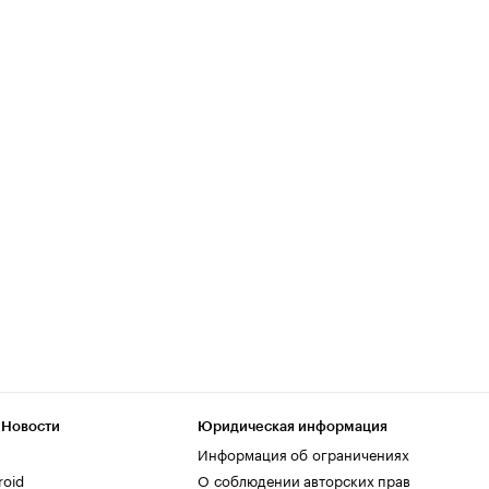
 Новости
Юридическая информация
Информация об ограничениях
roid
О соблюдении авторских прав