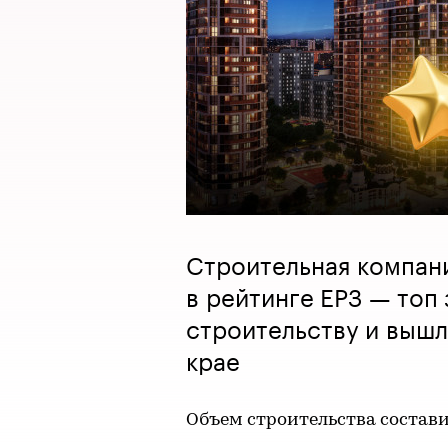
Строительная компан
в рейтинге ЕРЗ — топ
строительству и вышл
крае
Объем строительства составил