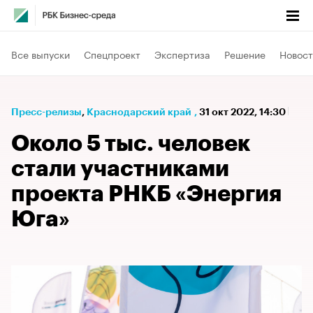
Все выпуски
Спецпроект
Экспертиза
Решение
Новост
Пресс-релизы
⁠,
Краснодарский край
,
31 окт 2022, 14:30
Около 5 тыс. человек
стали участниками
проекта РНКБ «Энергия
Юга»