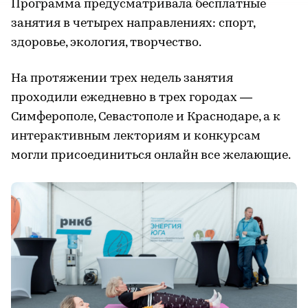
Программа предусматривала бесплатные
занятия в четырех направлениях: спорт,
здоровье, экология, творчество.
На протяжении трех недель занятия
проходили ежедневно в трех городах —
Симферополе, Севастополе и Краснодаре, а к
интерактивным лекториям и конкурсам
могли присоединиться онлайн все желающие.