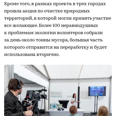
Кроме того, в рамках проекта в трех городах
прошла акция по очистке природных
территорий, в которой могли принять участие
все желающие. Более 100 неравнодушных
к проблемам экологии волонтеров собрали
за день около тонны мусора, большая часть
которого отправится на переработку и будет
использована вторично.