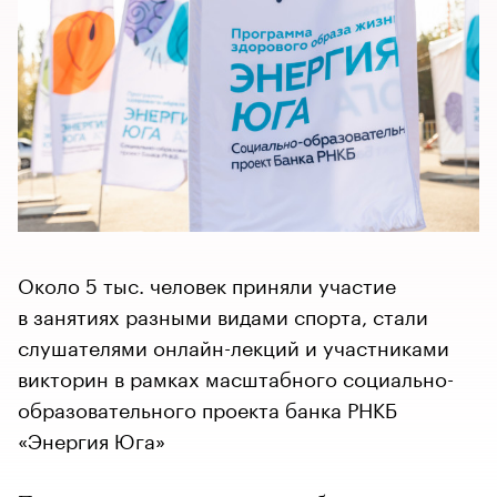
Около 5 тыс. человек приняли участие
в занятиях разными видами спорта, стали
слушателями онлайн-лекций и участниками
викторин в рамках масштабного социально-
образовательного проекта банка РНКБ
«Энергия Юга»