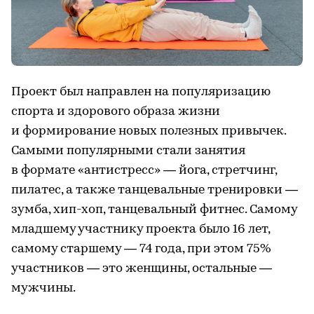
Проект был направлен на популяризацию
спорта и здорового образа жизни
и формирование новых полезных привычек.
Самыми популярными стали занятия
в формате «антистресс» — йога, стретчинг,
пилатес, а также танцевальные тренировки —
зумба, хип-хоп, танцевальный фитнес. Самому
младшему участнику проекта было 16 лет,
самому старшему — 74 года, при этом 75%
участников — это женщины, остальные —
мужчины.