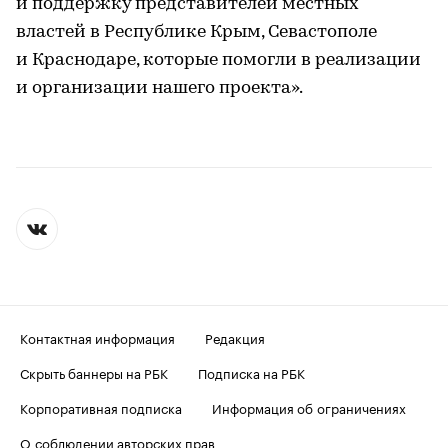
и поддержку представителей местных
властей в Республике Крым, Севастополе
и Краснодаре, которые помогли в реализации
и организации нашего проекта».
Контактная информация
Редакция
Скрыть баннеры на РБК
Подписка на РБК
Корпоративная подписка
Информация об ограничениях
О соблюдении авторских прав