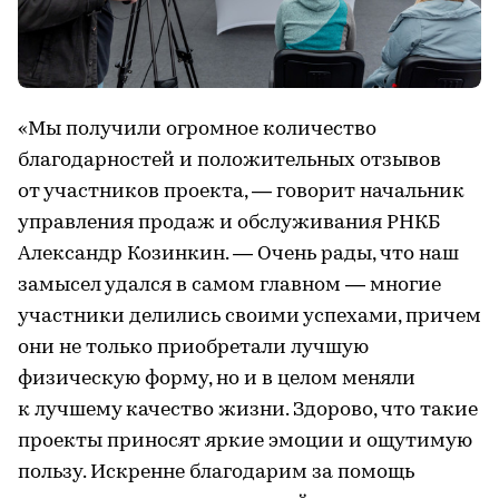
«Мы получили огромное количество
благодарностей и положительных отзывов
от участников проекта, — говорит начальник
управления продаж и обслуживания РНКБ
Александр Козинкин. — Очень рады, что наш
замысел удался в самом главном — многие
участники делились своими успехами, причем
они не только приобретали лучшую
физическую форму, но и в целом меняли
к лучшему качество жизни. Здорово, что такие
проекты приносят яркие эмоции и ощутимую
пользу. Искренне благодарим за помощь