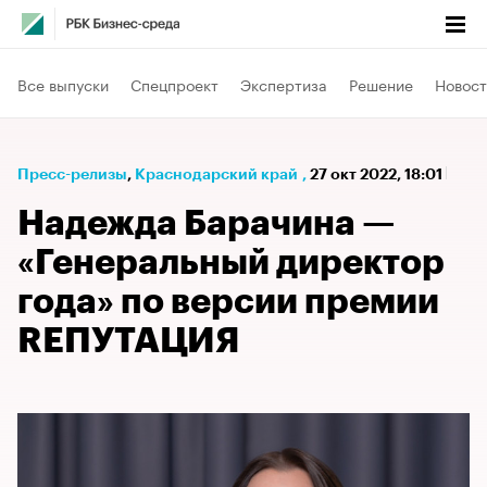
Все выпуски
Спецпроект
Экспертиза
Решение
Новост
Пресс-релизы
⁠,
Краснодарский край
,
27 окт 2022, 18:01
Надежда Барачина —
«Генеральный директор
года» по версии премии
RЕПУТАЦИЯ