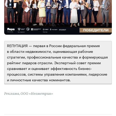
RЕПУТАЦИЯ — первая в России федеральная премия
в области недвижимости, оценивающая рабочие
стратегии, профессиональные качества и формирующая
рейтинг лидеров отрасли. Экспертный совет премии
сравнивает и оценивает эффективность бизнес-
процессов, системы управления компаниями, лидерские
и личностные качества номинантов.
Реклама, ООО «Неометрия»