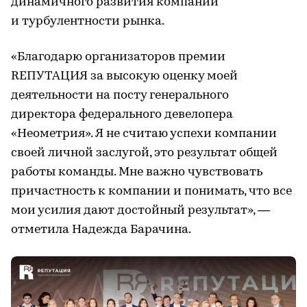
динамичного развития компании
и турбулентности рынка.
«Благодарю организаторов премии
RЕПУТАЦИЯ за высокую оценку моей
деятельности на посту генерального
директора федерального девелопера
«Неометрия». Я не считаю успехи компании
своей личной заслугой, это результат общей
работы команды. Мне важно чувствовать
причастность к компании и понимать, что все
мои усилия дают достойный результат», —
отметила Надежда Барачина.