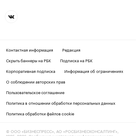
Контактная информация
Редакция
Скрыть баннеры на РБК
Подписка на РБК
Корпоративная подписка
Информация об ограничениях
О соблюдении авторских прав
Пользовательское соглашение
Политика в отношении обработки персональных данных
Политика обработки файлов cookie
© ООО «БИЗНЕСПРЕСС», АО «РОСБИЗНЕСКОНСАЛТИНГ»,
1995–2026
. Сообщения и материалы информационного