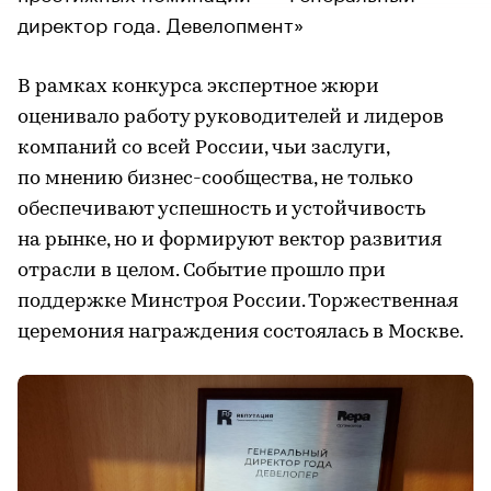
директор года. Девелопмент»
В рамках конкурса экспертное жюри
оценивало работу руководителей и лидеров
компаний со всей России, чьи заслуги,
по мнению бизнес-сообщества, не только
обеспечивают успешность и устойчивость
на рынке, но и формируют вектор развития
отрасли в целом. Событие прошло при
поддержке Минстроя России. Торжественная
церемония награждения состоялась в Москве.