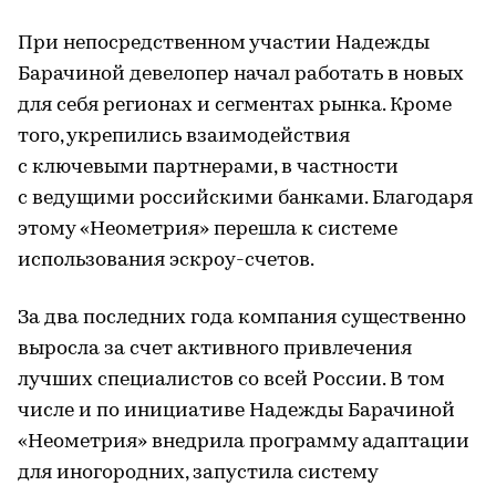
При непосредственном участии Надежды
Барачиной девелопер начал работать в новых
для себя регионах и сегментах рынка. Кроме
того, укрепились взаимодействия
с ключевыми партнерами, в частности
с ведущими российскими банками. Благодаря
этому «Неометрия» перешла к системе
использования эскроу-счетов.
За два последних года компания существенно
выросла за счет активного привлечения
лучших специалистов со всей России. В том
числе и по инициативе Надежды Барачиной
«Неометрия» внедрила программу адаптации
для иногородних, запустила систему