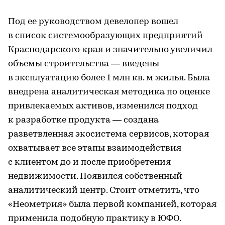
Под ее руководством девелопер вошел
в список системообразующих предприятий
Краснодарского края и значительно увеличил
объемы строительства — введены
в эксплуатацию более 1 млн кв. м жилья. Была
внедрена аналитическая методика по оценке
привлекаемых активов, изменился подход
к разработке продукта — создана
разветвленная экосистема сервисов, которая
охватывает все этапы взаимодействия
с клиентом до и после приобретения
недвижимости. Появился собственный
аналитический центр. Стоит отметить, что
«Неометрия» была первой компанией, которая
применила подобную практику в ЮФО.