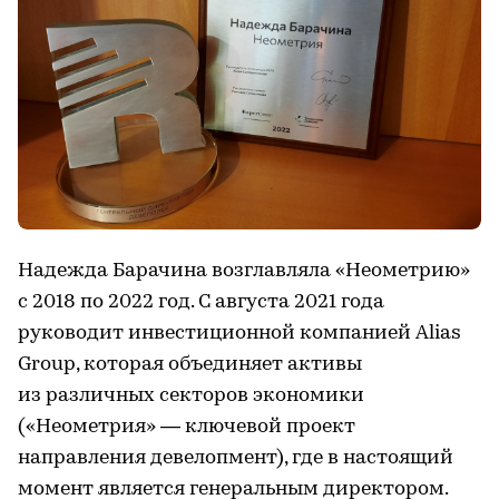
Надежда Барачина возглавляла «Неометрию»
с 2018 по 2022 год. С августа 2021 года
руководит инвестиционной компанией Alias
Group, которая объединяет активы
из различных секторов экономики
(«Неометрия» — ключевой проект
направления девелопмент), где в настоящий
момент является генеральным директором.