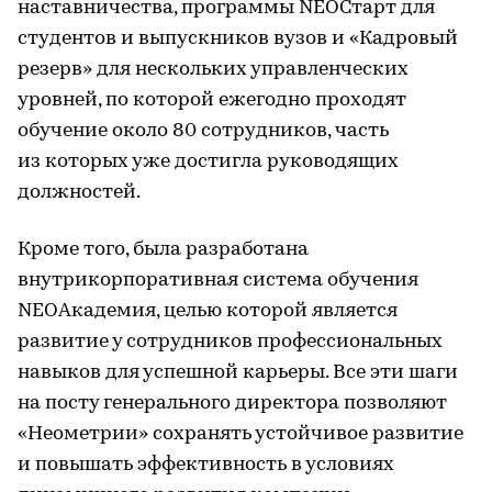
наставничества, программы NEOСтарт для
студентов и выпускников вузов и «Кадровый
резерв» для нескольких управленческих
уровней, по которой ежегодно проходят
обучение около 80 сотрудников, часть
из которых уже достигла руководящих
должностей.
Кроме того, была разработана
внутрикорпоративная система обучения
NEOАкадемия, целью которой является
развитие у сотрудников профессиональных
навыков для успешной карьеры. Все эти шаги
на посту генерального директора позволяют
«Неометрии» сохранять устойчивое развитие
и повышать эффективность в условиях