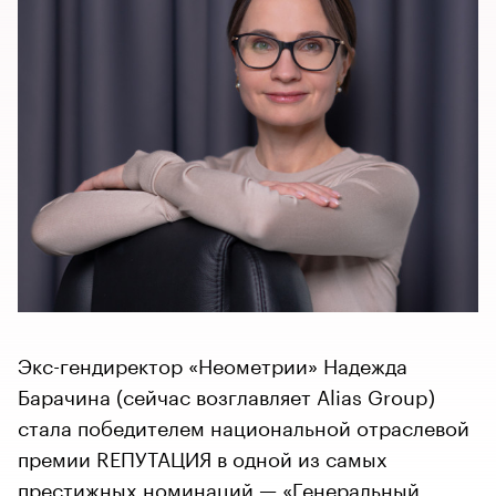
Экс-гендиректор «Неометрии» Надежда
Барачина (сейчас возглавляет Alias Group)
стала победителем национальной отраслевой
премии RЕПУТАЦИЯ в одной из самых
престижных номинаций — «Генеральный