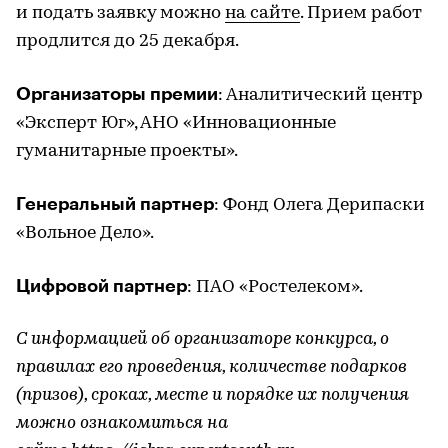
и подать заявку можно
на сайте
. Прием работ
продлится до 25 декабря.
Организаторы премии
: Аналитический центр
«Эксперт Юг», АНО «Инновационные
гуманитарные проекты».
Генеральный партнер
: Фонд Олега Дерипаски
«Вольное Дело».
Цифровой партнер
: ПАО «Ростелеком».
С информацией об организаторе конкурса, о
правилах его проведения, количестве подарков
(призов), сроках, месте и порядке их получения
можно ознакомиться на