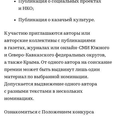
Публикация о социальных проектах
и НКО;
Публикация о казачьей культуре.
К участию приглашаются авторы или
авторские коллективы с публикациями
в газетах, журналах или онлайн-СМИ Южного
и Северо-Кавказского федеральных округов,
а также Крыма. От одного автора на соискание
премии может быть выдвинут лишь один
материал по выбранной номинации.
Допускается выдвижение одного автора
с разными текстами в нескольких
номинациях.
Ознакомиться с Положением конкурса