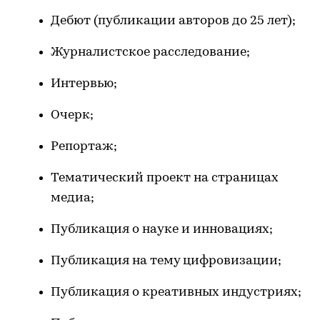
Дебют (публикации авторов до 25 лет);
Журналистское расследование;
Интервью;
Очерк;
Репортаж;
Тематический проект на страницах
медиа;
Публикация о науке и инновациях;
Публикация на тему цифровизации;
Публикация о креативных индустриях;