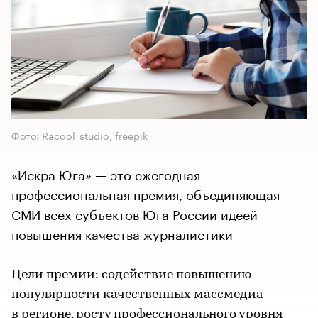
Фото: Racool_studio, freepik
«Искра Юга» — это ежегодная
профессиональная премия, объединяющая
СМИ всех субъектов Юга России идеей
повышения качества журналистики
Цели премии: содействие повышению
популярности качественных массмедиа
в регионе, росту профессионального уровня