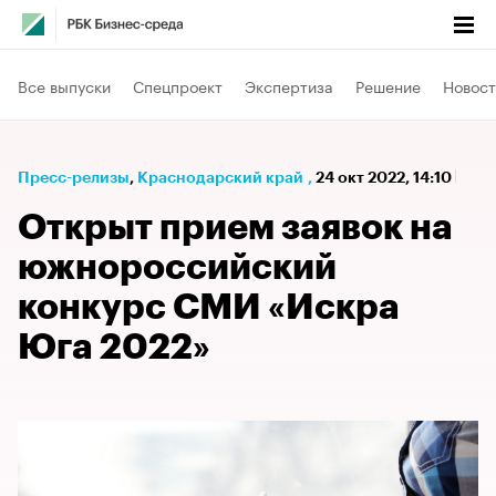
Все выпуски
Спецпроект
Экспертиза
Решение
Новост
Пресс-релизы
⁠,
Краснодарский край
,
24 окт 2022, 14:10
Открыт прием заявок на
южнороссийский
конкурс СМИ «Искра
Юга 2022»