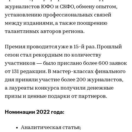
журналистов ЮФО и СКФО, обмену опытом,
установлению профессиональных связей
между изданиями, а также поощрению
талантливых авторов региона.
Премия проводится уже в 15-й раз. Прошлый
сезон стал рекордным по количеству
участников — было прислано более 600 заявок
от 131 редакции. В мастер-классах финального
дня приняли участие более 200 журналистов,
а лауреаты конкурса получили денежные
призы и ценные подарки от партнеров.
Номинации 2022 года:
Аналитическая статья;