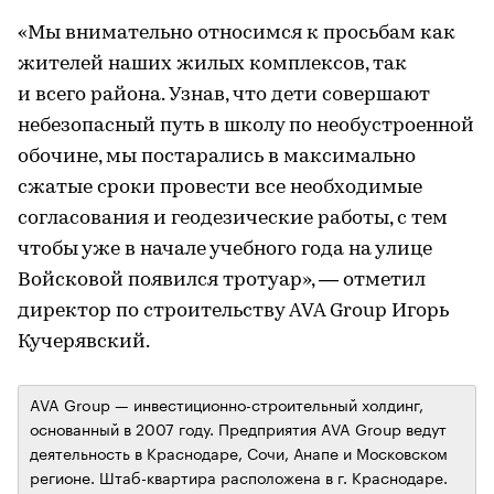
«Мы внимательно относимся к просьбам как
жителей наших жилых комплексов, так
и всего района. Узнав, что дети совершают
небезопасный путь в школу по необустроенной
обочине, мы постарались в максимально
сжатые сроки провести все необходимые
согласования и геодезические работы, с тем
чтобы уже в начале учебного года на улице
Войсковой появился тротуар», — отметил
директор по строительству AVA Group Игорь
Кучерявский.
AVA Group — инвестиционно-строительный холдинг,
основанный в 2007 году. Предприятия AVA Group ведут
деятельность в Краснодаре, Сочи, Анапе и Московском
регионе. Штаб-квартира расположена в г. Краснодаре.