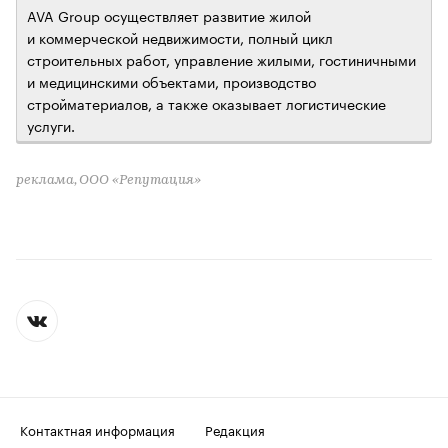
AVA Group осуществляет развитие жилой
и коммерческой недвижимости, полный цикл
строительных работ, управление жилыми, гостиничными
и медицинскими объектами, производство
стройматериалов, а также оказывает логистические
услуги.
реклама, ООО «Репутация»
Контактная информация
Редакция