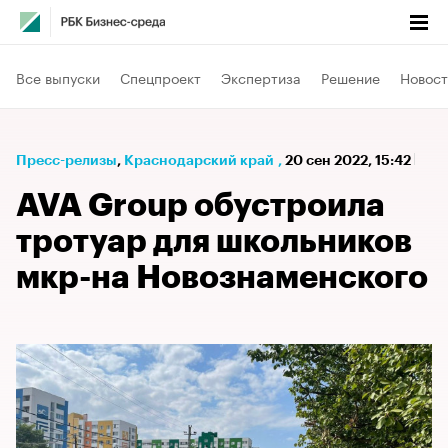
Все выпуски
Спецпроект
Экспертиза
Решение
Новост
Пресс-релизы
⁠,
Краснодарский край
,
20 сен 2022, 15:42
AVA Group обустроила
тротуар для школьников
мкр-на Новознаменского