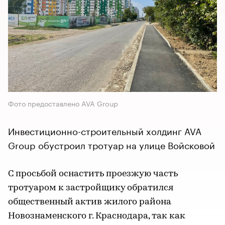
Фото предоставлено AVA Group
Инвестиционно-строительный холдинг AVA
Group обустроил тротуар на улице Войсковой
С просьбой оснастить проезжую часть
тротуаром к застройщику обратился
общественный актив жилого района
Новознаменского г. Краснодара, так как