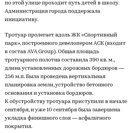
по этой улице проходит путь детей в школу.
Администрация города поддержала
инициативу.
Тротуар пролегает вдоль ЖК «Спортивный
парк», построенного девелопером АСК (входит
в состав AVA Group). Общая площадь
тротуарного полотна составила 390 кв. м.,
длина установленных дорожных бордюров —
256 м.п. Была проведена вертикальная
планировка земли, устройство бетонного
основания и установка бордюров.
К обустройству тротуара приступили в начале
сентября, и уже 10 сентября была завершена
укладка финишного слоя — асфальтного
покрытия.