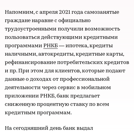
Напомним, с апреля 2021 года самозанятые
граждане наравне с официально
трудоустроенными получили возможность
пользоваться действующими кредитными
программами
РНКБ
— ипотека, кредиты
наличными, автокредиты, кредитные карты,
рефинансирование потребительских кредитов
и пр. При этом для клиентов, которые подают
данные о доходах от профессиональной
деятельности через сервис в мобильном
приложении РНКБ, банк предлагает
сниженную процентную ставку по всем
кредитным программам.
На сегодняшний день банк выдал