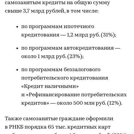
самозанятым кредиты на общую сумму
свыше 3,7 млрд рублей, в том числе:
по программам ипотечного
кредитования — 1,2 млрд руб. (31%);
по программам автокредитования —
около 1 млрд руб. (23%);
по программам беззалогового
потребительского кредитования
«Кредит наличными»
и «Рефинансирование потребительских
кредитов» — около 500 млн руб. (12%).
Также самозанятые граждане оформили
в РНКБ порядка 65 тыс. кредитных карт