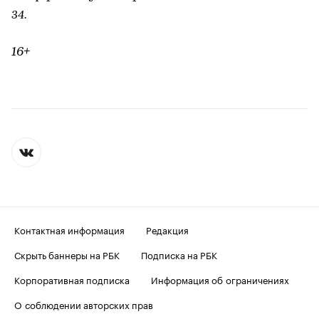
34.
16+
Контактная информация
Редакция
Скрыть баннеры на РБК
Подписка на РБК
Корпоративная подписка
Информация об ограничениях
О соблюдении авторских прав