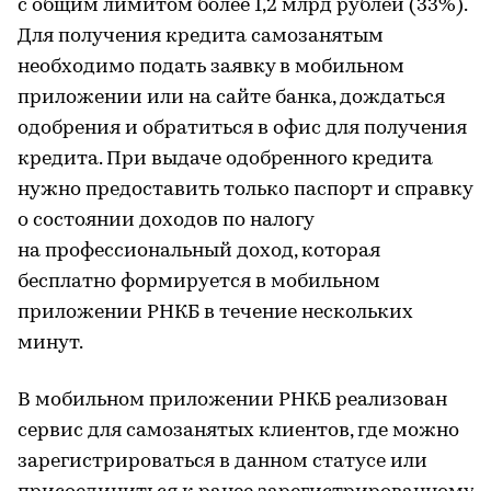
с общим лимитом более 1,2 млрд рублей (33%).
Для получения кредита самозанятым
необходимо подать заявку в мобильном
приложении или на сайте банка, дождаться
одобрения и обратиться в офис для получения
кредита. При выдаче одобренного кредита
нужно предоставить только паспорт и справку
о состоянии доходов по налогу
на профессиональный доход, которая
бесплатно формируется в мобильном
приложении РНКБ в течение нескольких
минут.
В мобильном приложении РНКБ реализован
сервис для самозанятых клиентов, где можно
зарегистрироваться в данном статусе или