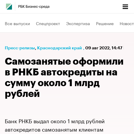
Все выпуски
Спецпроект
Экспертиза
Решение
Новост
Пресс-релизы
⁠,
Краснодарский край
,
09 авг 2022, 14:47
Самозанятые оформили
в РНКБ автокредиты на
сумму около 1 млрд
рублей
Банк РНКБ выдал около 1 млрд рублей
автокредитов самозанятым клиентам