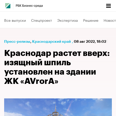
Все выпуски
Спецпроект
Экспертиза
Решение
Новост
Пресс-релизы
⁠,
Краснодарский край
,
08 авг 2022, 18:02
Краснодар растет вверх:
изящный шпиль
установлен на здании
ЖК «AVrorA»