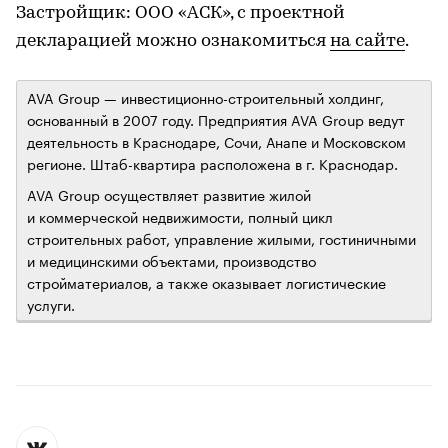
Застройщик: ООО «АСК», с проектной
декларацией можно ознакомиться
на сайте
.
AVA Group — инвестиционно-строительный холдинг,
основанный в 2007 году. Предприятия AVA Group ведут
деятельность в Краснодаре, Сочи, Анапе и Московском
регионе. Штаб-квартира расположена в г. Краснодар.
AVA Group осуществляет развитие жилой
и коммерческой недвижимости, полный цикл
строительных работ, управление жилыми, гостиничными
и медицинскими объектами, производство
стройматериалов, а также оказывает логистические
услуги.