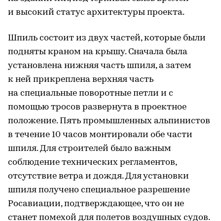
и высокий статус архитектуры проекта.
Шпиль состоит из двух частей, которые были
подняты краном на крышу. Сначала была
установлена нижняя часть шпиля, а затем
к ней прикреплена верхняя часть
на специальные поворотные петли и с
помощью тросов развернута в проектное
положение. Пять промышленных альпинистов
в течение 10 часов монтировали обе части
шпиля. Для строителей было важным
соблюдение технических регламентов,
отсутствие ветра и дождя. Для установки
шпиля получено специальное разрешение
Росавиации, подтверждающее, что он не
станет помехой для полетов воздушных судов.