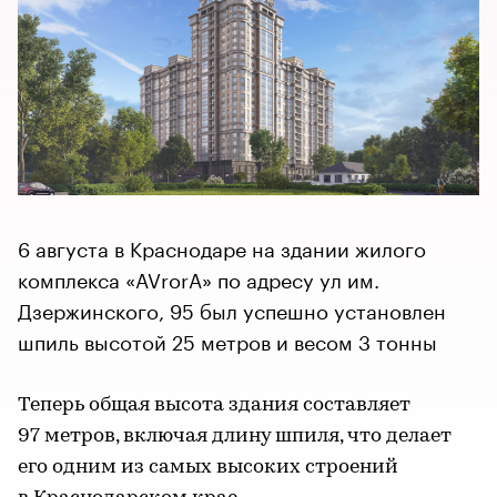
6 августа в Краснодаре на здании жилого
комплекса «AVrorA» по адресу ул им.
Дзержинского, 95 был успешно установлен
шпиль высотой 25 метров и весом 3 тонны
Теперь общая высота здания составляет
97 метров, включая длину шпиля, что делает
его одним из самых высоких строений