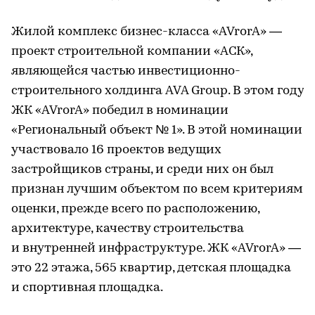
Жилой комплекс бизнес-класса «AVrorA» —
проект строительной компании «АСК»,
являющейся частью инвестиционно-
строительного холдинга AVA Group. В этом году
ЖК «AVrorA» победил в номинации
«Региональный объект № 1». В этой номинации
участвовало 16 проектов ведущих
застройщиков страны, и среди них он был
признан лучшим объектом по всем критериям
оценки, прежде всего по расположению,
архитектуре, качеству строительства
и внутренней инфраструктуре. ЖК «AVrorA» —
это 22 этажа, 565 квартир, детская площадка
и спортивная площадка.