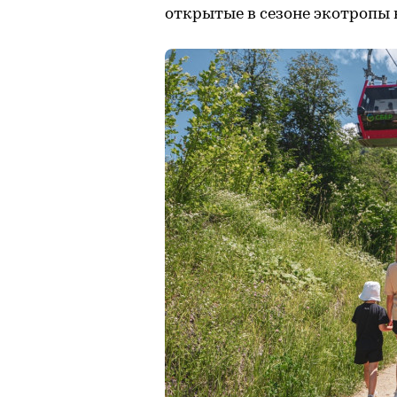
открытые в сезоне экотропы н