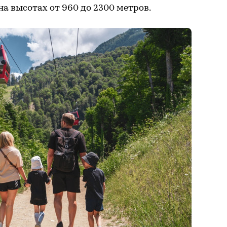
а высотах от 960 до 2300 метров.