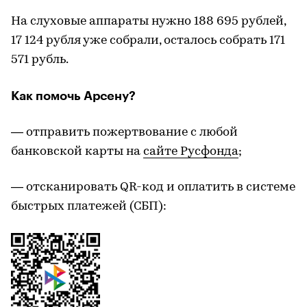
На слуховые аппараты нужно 188 695 рублей,
17 124 рубля уже собрали, осталось собрать 171
571 рубль.
Как помочь Арсену?
— отправить пожертвование с любой
банковской карты на
сайте Русфонда
;
— отсканировать QR-код и оплатить в системе
быстрых платежей (СБП):