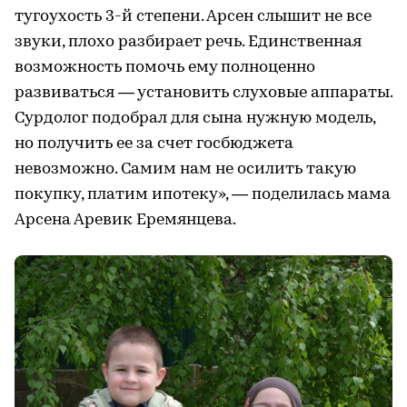
тугоухость 3-й степени. Арсен слышит не все
звуки, плохо разбирает речь. Единственная
возможность помочь ему полноценно
развиваться — установить слуховые аппараты.
Сурдолог подобрал для сына нужную модель,
но получить ее за счет госбюджета
невозможно. Самим нам не осилить такую
покупку, платим ипотеку», — поделилась мама
Арсена Аревик Еремянцева.