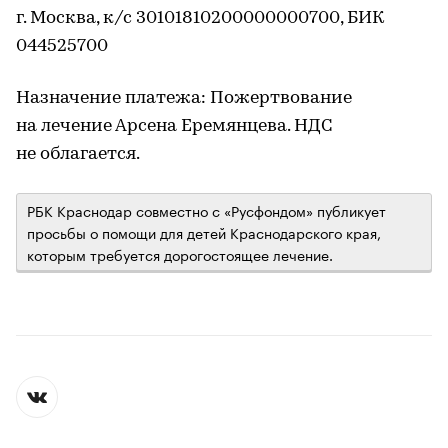
г. Москва, к/с 30101810200000000700, БИК
044525700
Назначение платежа: Пожертвование
на лечение Арсена Еремянцева. НДС
не облагается.
РБК Краснодар совместно с «Русфондом» публикует
просьбы о помощи для детей Краснодарского края,
которым требуется дорогостоящее лечение.