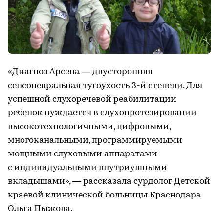
«Диагноз Арсена — двусторонняя
сенсоневральная тугоухость 3-й степени. Для
успешной слухоречевой реабилитации
ребенок нуждается в слухопротезировании
высокотехнологичными, цифровыми,
многоканальными, программируемыми
мощными слуховыми аппаратами
с индивидуальными внутриушными
вкладышами», — рассказала сурдолог Детской
краевой клинической больницы Краснодара
Ольга Пыжова.