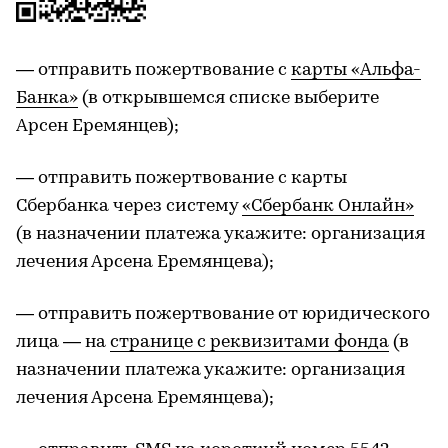
— отправить пожертвование с
карты «Альфа-
Банка»
(в открывшемся списке выберите
Арсен Еремянцев);
— отправить пожертвование с карты
Сбербанка через систему
«Сбербанк Онлайн»
(в назначении платежа укажите: организация
лечения Арсена Еремянцева);
— отправить пожертвование от юридического
лица — на
странице с реквизитами фонда
(в
назначении платежа укажите: организация
лечения Арсена Еремянцева);