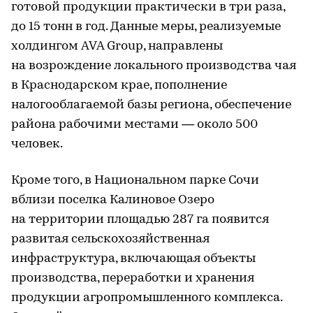
готовой продукции практически в три раза,
до 15 тонн в год. Данные меры, реализуемые
холдингом AVA Group, направлены
на возрождение локального производства чая
в Краснодарском крае, пополнение
налогооблагаемой базы региона, обеспечение
района рабочими местами — около 500
человек.
Кроме того, в Национальном парке Сочи
вблизи поселка Калиновое Озеро
на территории площадью 287 га появится
развитая сельскохозяйственная
инфраструктура, включающая объекты
производства, переработки и хранения
продукции агропромышленного комплекса.