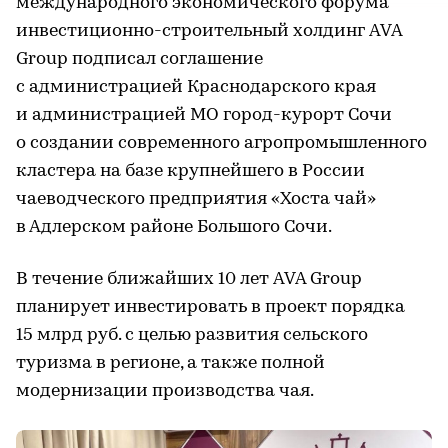
международного экономического форума
инвестиционно-строительный холдинг AVA
Group подписал соглашение
с администрацией Краснодарского края
и администрацией МО город-курорт Сочи
о создании современного агропромышленного
кластера на базе крупнейшего в России
чаеводческого предприятия «Хоста чай»
в Адлерском районе Большого Сочи.
В течение ближайших 10 лет AVA Group
планирует инвестировать в проект порядка
15 млрд руб. с целью развития сельского
туризма в регионе, а также полной
модернизации производства чая.