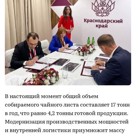
В настоящий момент общий объем
собираемого чайного листа составляет 17 тонн
в год, что равно 4,2 тонны готовой продукции.
Модернизация производственных мощностей
и внутренней логистики приумножит массу