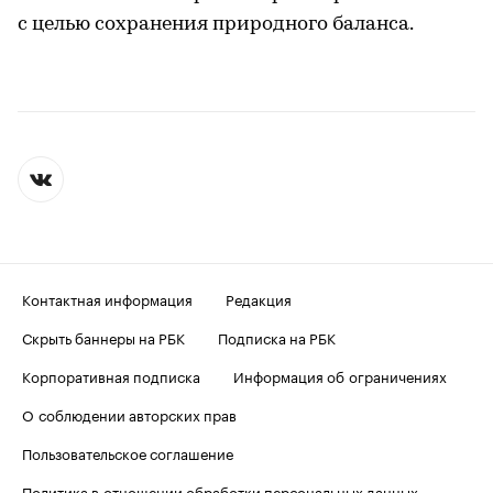
с целью сохранения природного баланса.
Контактная информация
Редакция
Скрыть баннеры на РБК
Подписка на РБК
Корпоративная подписка
Информация об ограничениях
О соблюдении авторских прав
Пользовательское соглашение
Политика в отношении обработки персональных данных