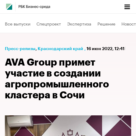
Все выпуски
Спецпроект
Экспертиза
Решение
Новост
Пресс-релизы
⁠,
Краснодарский край
,
16 июн 2022, 12:41
AVA Group примет
участие в создании
агропромышленного
кластера в Сочи