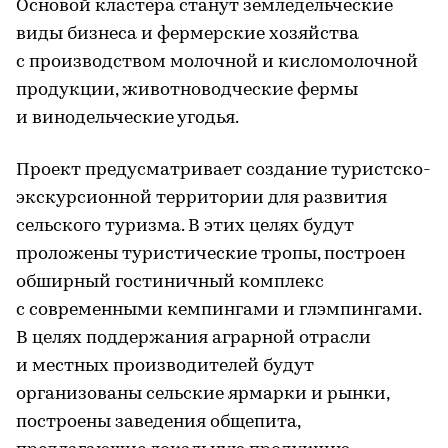
Основой кластера станут земледельческие
виды бизнеса и фермерские хозяйства
с производством молочной и кисломолочной
продукции, животноводческие фермы
и винодельческие угодья.
Проект предусматривает создание туристско-
экскурсионной территории для развития
сельского туризма. В этих целях будут
проложены туристические тропы, построен
обширный гостиничный комплекс
с современными кемпингами и глэмпингами.
В целях поддержания аграрной отрасли
и местных производителей будут
организованы сельские ярмарки и рынки,
построены заведения общепита,