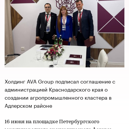
Холдинг AVA Group подписал соглашение с
администрацией Краснодарского края о
создании агропромышленного кластера в
Адлерском районе
16 июня на площадке Петербургского