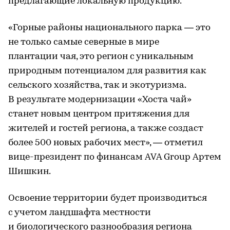
предлагающие локальную продукцию.
«Горные районы национального парка — это
не только самые северные в мире
плантации чая, это регион с уникальным
природным потенциалом для развития как
сельского хозяйства, так и экотуризма.
В результате модернизации «Хоста чай»
станет новым центром притяжения для
жителей и гостей региона, а также создаст
более 500 новых рабочих мест», — отметил
вице-президент по финансам AVA Group Артем
Шишкин.
Освоение территории будет производиться
с учетом ландшафта местности
и биологического разнообразия региона