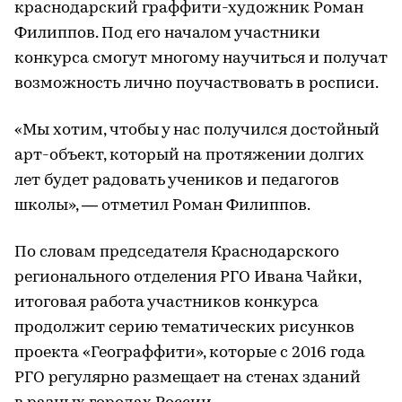
краснодарский граффити-художник Роман
Филиппов. Под его началом участники
конкурса смогут многому научиться и получат
возможность лично поучаствовать в росписи.
«Мы хотим, чтобы у нас получился достойный
арт-объект, который на протяжении долгих
лет будет радовать учеников и педагогов
школы», — отметил Роман Филиппов.
По словам председателя Краснодарского
регионального отделения РГО Ивана Чайки,
итоговая работа участников конкурса
продолжит серию тематических рисунков
проекта «Географфити», которые с 2016 года
РГО регулярно размещает на стенах зданий