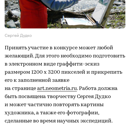
Сергей Дудко
Принять участие в конкурсе может любой
желающий. Для этого необходимо подготовить
в электронном виде граффити-эскиз
размером 1200 х 3200 пикселей и прикрепить
его к заполненной заявке
на странице
art.neometria.ru
. Работа должна
быть посвящена творчеству Сергея Дудко
и может частично повторять картины
художника, а также его фотографии,
сделанные во время научных экспедиций.