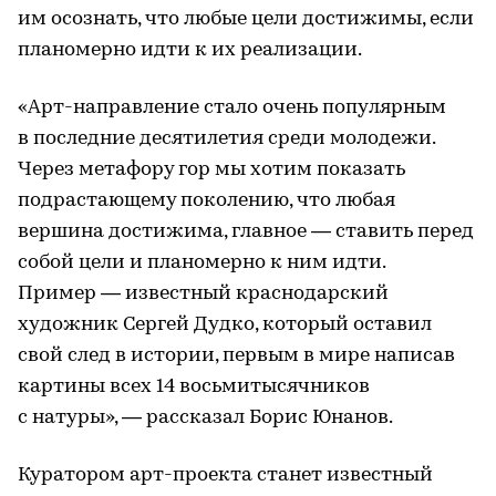
им осознать, что любые цели достижимы, если
планомерно идти к их реализации.
«Арт-направление стало очень популярным
в последние десятилетия среди молодежи.
Через метафору гор мы хотим показать
подрастающему поколению, что любая
вершина достижима, главное — ставить перед
собой цели и планомерно к ним идти.
Пример — известный краснодарский
художник Сергей Дудко, который оставил
свой след в истории, первым в мире написав
картины всех 14 восьмитысячников
с натуры», — рассказал Борис Юнанов.
Куратором арт-проекта станет известный