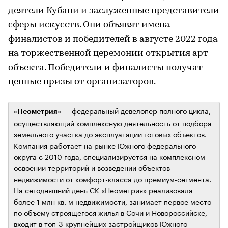
деятели Кубани и заслуженные представители
сферы искусств. Они объявят имена
финалистов и победителей в августе 2022 года
на торжественной церемонии открытия арт-
объекта. Победители и финалисты получат
ценные призы от организаторов.
— федеральный девелопер полного цикла,
«Неометрия»
осуществляющий комплексную деятельность от подбора
земельного участка до эксплуатации готовых объектов.
Компания работает на рынке Южного федерального
округа с 2010 года, специализируется на комплексном
освоении территорий и возведении объектов
недвижимости от комфорт-класса до премиум-сегмента.
На сегодняшний день СК «Неометрия» реализовала
более 1 млн кв. м недвижимости, занимает первое место
по объему строящегося жилья в Сочи и Новороссийске,
входит в топ-3 крупнейших застройщиков Южного