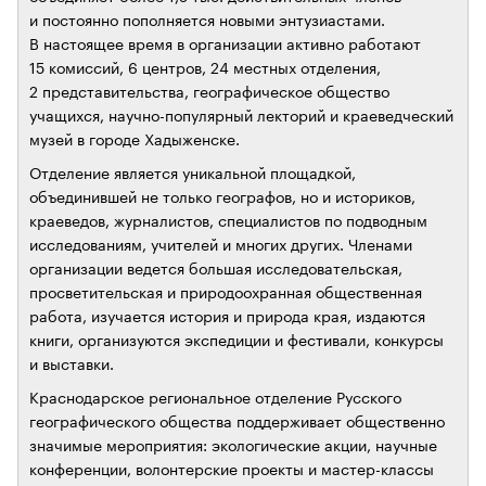
и постоянно пополняется новыми энтузиастами.
В настоящее время в организации активно работают
15 комиссий, 6 центров, 24 местных отделения,
2 представительства, географическое общество
учащихся, научно-популярный лекторий и краеведческий
музей в городе Хадыженске.
Отделение является уникальной площадкой,
объединившей не только географов, но и историков,
краеведов, журналистов, специалистов по подводным
исследованиям, учителей и многих других. Членами
организации ведется большая исследовательская,
просветительская и природоохранная общественная
работа, изучается история и природа края, издаются
книги, организуются экспедиции и фестивали, конкурсы
и выставки.
Краснодарское региональное отделение Русского
географического общества поддерживает общественно
значимые мероприятия: экологические акции, научные
конференции, волонтерские проекты и мастер-классы