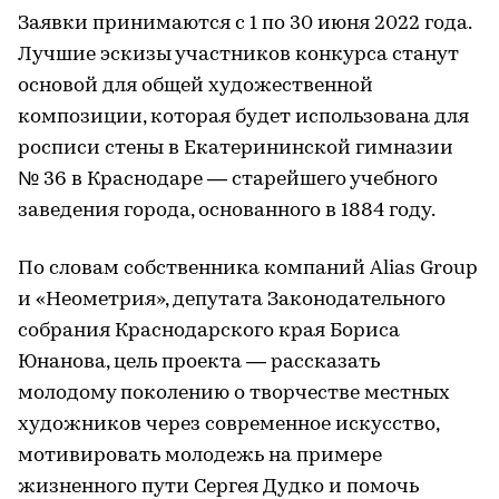
Заявки принимаются с 1 по 30 июня 2022 года.
Лучшие эскизы участников конкурса станут
основой для общей художественной
композиции, которая будет использована для
росписи стены в Екатерининской гимназии
№ 36 в Краснодаре — старейшего учебного
заведения города, основанного в 1884 году.
По словам собственника компаний Alias Group
и «Неометрия», депутата Законодательного
собрания Краснодарского края Бориса
Юнанова, цель проекта — рассказать
молодому поколению о творчестве местных
художников через современное искусство,
мотивировать молодежь на примере
жизненного пути Сергея Дудко и помочь