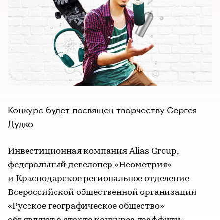
Конкурс будет посвящен творчеству Сергея
Дудко
Инвестиционная компания Alias Group,
федеральный девелопер «Неометрия»
и Краснодарское региональное отделение
Всероссийской общественной организации
«Русское географическое общество»