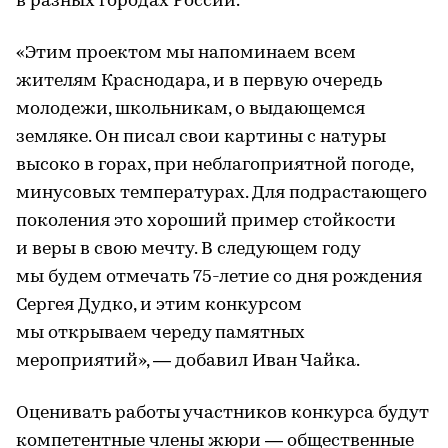
в разных городах России.
«Этим проектом мы напоминаем всем
жителям Краснодара, и в первую очередь
молодежи, школьникам, о выдающемся
земляке. Он писал свои картины с натуры
высоко в горах, при неблагоприятной погоде,
минусовых температурах. Для подрастающего
поколения это хороший пример стойкости
и веры в свою мечту. В следующем году
мы будем отмечать 75-летие со дня рождения
Сергея Дудко, и этим конкурсом
мы открываем череду памятных
мероприятий», — добавил Иван Чайка.
Оценивать работы участников конкурса будут
компетентные члены жюри — общественные