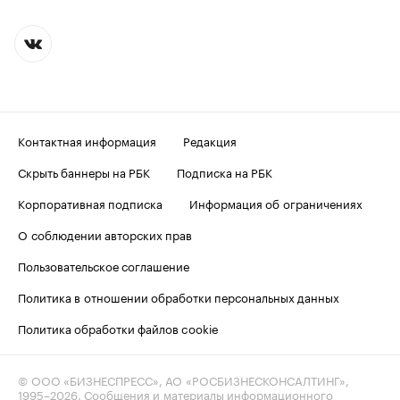
Контактная информация
Редакция
Скрыть баннеры на РБК
Подписка на РБК
Корпоративная подписка
Информация об ограничениях
О соблюдении авторских прав
Пользовательское соглашение
Политика в отношении обработки персональных данных
Политика обработки файлов cookie
© ООО «БИЗНЕСПРЕСС», АО «РОСБИЗНЕСКОНСАЛТИНГ»,
1995–2026
. Сообщения и материалы информационного