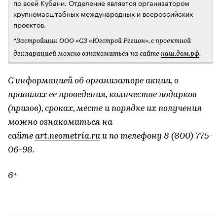
по всей Кубани. Отделение является организатором
крупномасштабных международных и всероссийских
проектов.
*Застройщик ООО «СЗ «Югстрой Регион», с проектной
декларацией можно ознакомиться на сайте
наш.дом.рф
.
С информацией об организаторе акции, о
правилах ее проведения, количестве подарков
(призов), сроках, месте и порядке их получения
можно ознакомиться на
сайте
art.neometria.ru
и по телефону 8 (800) 775-
06-98.
6+