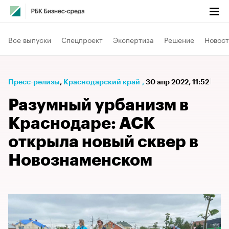
Все выпуски
Спецпроект
Экспертиза
Решение
Новост
Пресс-релизы
⁠,
Краснодарский край
,
30 апр 2022, 11:52
Разумный урбанизм в
Краснодаре: АСК
открыла новый сквер в
Новознаменском