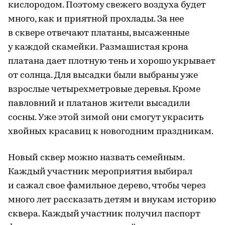
кислородом. Поэтому свежего воздуха будет
много, как и приятной прохлады. За нее
в сквере отвечают платаны, высаженные
у каждой скамейки. Размашистая крона
платана дает плотную тень и хорошо укрывает
от солнца. Для высадки были выбраны уже
взрослые четырехметровые деревья. Кроме
павловний и платанов жители высадили
сосны. Уже этой зимой они смогут украсить
хвойных красавиц к новогодним праздникам.
Новый сквер можно назвать семейным.
Каждый участник мероприятия выбирал
и сажал свое фамильное дерево, чтобы через
много лет рассказать детям и внукам историю
сквера. Каждый участник получил паспорт