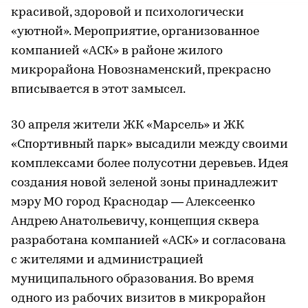
красивой, здоровой и психологически
«уютной». Мероприятие, организованное
компанией «АСК» в районе жилого
микрорайона Новознаменский, прекрасно
вписывается в этот замысел.
30 апреля жители ЖК «Марсель» и ЖК
«Спортивный парк» высадили между своими
комплексами более полусотни деревьев. Идея
создания новой зеленой зоны принадлежит
мэру МО город Краснодар — Алексеенко
Андрею Анатольевичу, концепция сквера
разработана компанией «АСК» и согласована
с жителями и администрацией
муниципального образования. Во время
одного из рабочих визитов в микрорайон