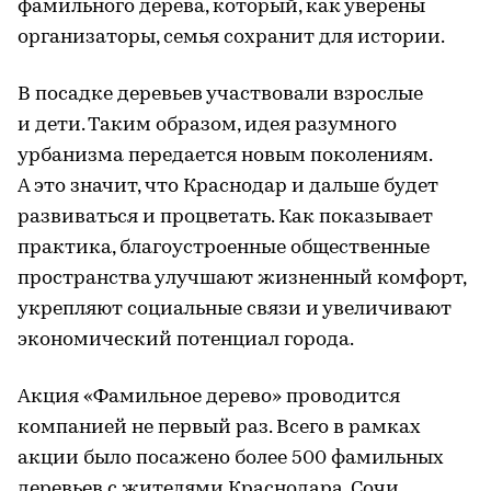
фамильного дерева, который, как уверены
организаторы, семья сохранит для истории.
В посадке деревьев участвовали взрослые
и дети. Таким образом, идея разумного
урбанизма передается новым поколениям.
А это значит, что Краснодар и дальше будет
развиваться и процветать. Как показывает
практика, благоустроенные общественные
пространства улучшают жизненный комфорт,
укрепляют социальные связи и увеличивают
экономический потенциал города.
Акция «Фамильное дерево» проводится
компанией не первый раз. Всего в рамках
акции было посажено более 500 фамильных
деревьев с жителями Краснодара, Сочи,