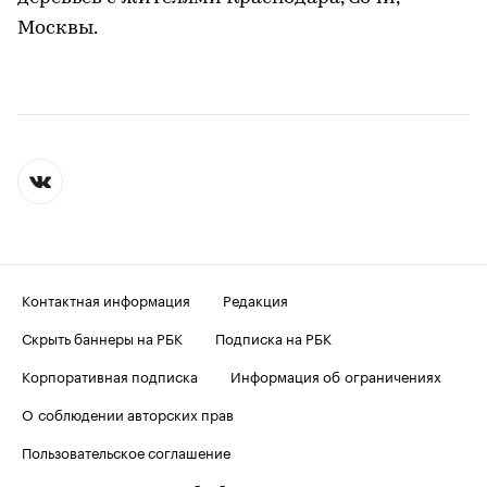
Москвы.
Контактная информация
Редакция
Скрыть баннеры на РБК
Подписка на РБК
Корпоративная подписка
Информация об ограничениях
О соблюдении авторских прав
Пользовательское соглашение