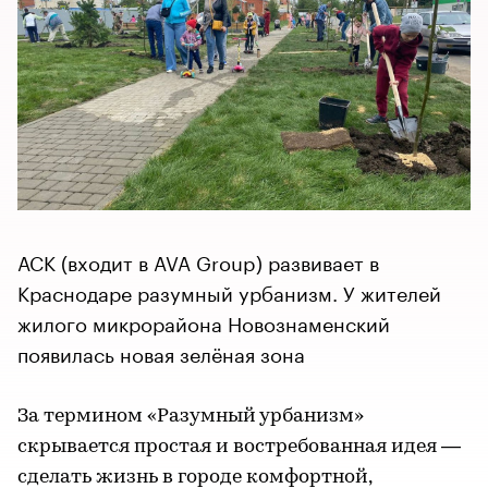
АСК (входит в AVA Group) развивает в
Краснодаре разумный урбанизм. У жителей
жилого микрорайона Новознаменский
появилась новая зелёная зона
За термином «Разумный урбанизм»
скрывается простая и востребованная идея —
сделать жизнь в городе комфортной,