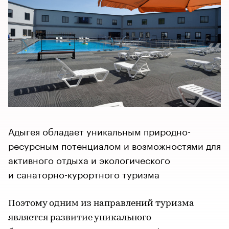
Адыгея обладает уникальным природно-
ресурсным потенциалом и возможностями для
активного отдыха и экологического
и санаторно-курортного туризма
Поэтому одним из направлений туризма
является развитие уникального