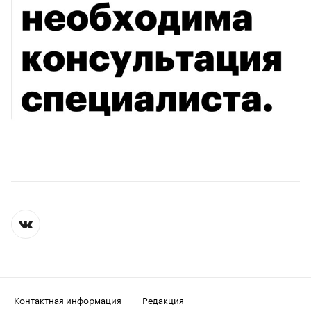
Контактная информация
Редакция