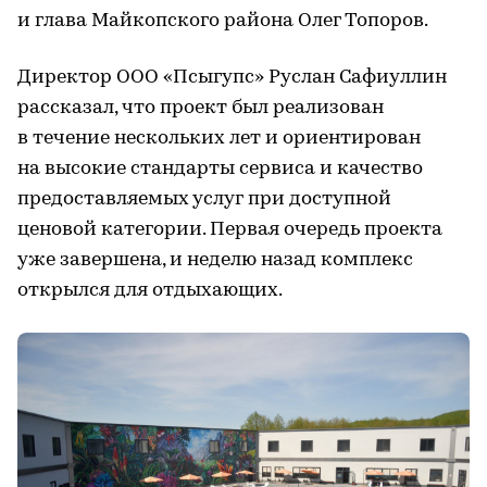
и глава Майкопского района Олег Топоров.
Директор ООО «Псыгупс» Руслан Сафиуллин
рассказал, что проект был реализован
в течение нескольких лет и ориентирован
на высокие стандарты сервиса и качество
предоставляемых услуг при доступной
ценовой категории. Первая очередь проекта
уже завершена, и неделю назад комплекс
открылся для отдыхающих.