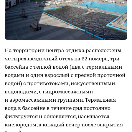
На территории центра отдыха расположены
четырехзвездочный отель на 32 номера, три
бассейна с теплой водой (два с термальными
водами и один взрослый с пресной проточной
водой) с противотоками, искусственными
водопадами, с гидромассажными
и аэромассажными группами. Термальная
вода в бассейне в течение дня постоянно
фильтруется и обновляется, насыщается
кислородом, а каждый вечер после закрытия