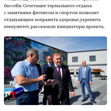
бассейн. Сочетание термального отдыха
с занятиями фитнесом и спортом позволит
отдыхающим поправить здоровье, укрепить
иммунитет, рассказали инициаторы проекта.