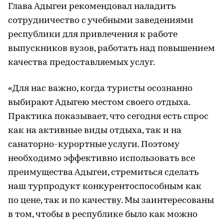
Глава Адыгеи рекомендовал наладить
сотрудничество с учебными заведениями
республики для привлечения к работе
выпускников вузов, работать над повышением
качества предоставляемых услуг.
«Для нас важно, когда туристы осознанно
выбирают Адыгею местом своего отдыха.
Практика показывает, что сегодня есть спрос
как на активные виды отдыха, так и на
санаторно-курортные услуги. Поэтому
необходимо эффективно использовать все
преимущества Адыгеи, стремиться сделать
наш турпродукт конкурентоспособным как
по цене, так и по качеству. Мы заинтересованы
в том, чтобы в республике было как можно