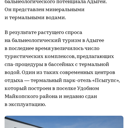
бальнеологического потенциала Адыгеи.
Он представлен минеральными
и термальными водами.
В результате растущего спроса
на бальнеологический туризм в Адыгее
в последнее время увеличилось число
туристических комплексов, предлагающих
спа-процедуры в бассейнах с термальной
водой. Один из таких современных центров
отдыха — термальный парк-отель «Псыгупс»,
который построен в поселке Удобном
Майкопского района и недавно сдан
в эксплуатацию.