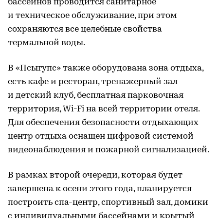
бассейнов проводится санитарное
и техническое обслуживание, при этом
сохраняются все целебные свойства
термальной воды.
В «Псыгупс» также оборудована зона отдыха,
есть кафе и ресторан, тренажерный зал
и детский клуб, бесплатная парковочная
территория, Wi-Fi на всей территории отеля.
Для обеспечения безопасности отдыхающих
центр отдыха оснащен цифровой системой
видеонаблюдения и пожарной сигнализацией.
В рамках второй очереди, которая будет
завершена к осени этого года, планируется
построить спа-центр, спортивный зал, домики
с индивидуальными бассейнами и крытый