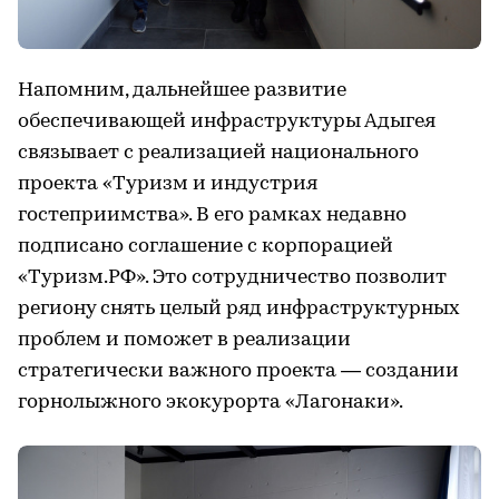
Напомним, дальнейшее развитие
обеспечивающей инфраструктуры Адыгея
связывает с реализацией национального
проекта «Туризм и индустрия
гостеприимства». В его рамках недавно
подписано соглашение с корпорацией
«Туризм.РФ». Это сотрудничество позволит
региону снять целый ряд инфраструктурных
проблем и поможет в реализации
стратегически важного проекта — создании
горнолыжного экокурорта «Лагонаки».