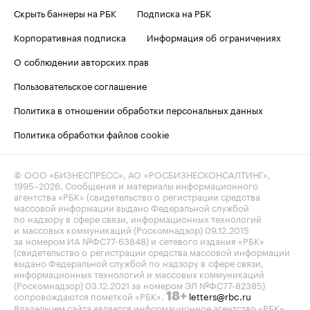
Скрыть баннеры на РБК
Подписка на РБК
Корпоративная подписка
Информация об ограничениях
О соблюдении авторских прав
Пользовательское соглашение
Политика в отношении обработки персональных данных
Политика обработки файлов cookie
© ООО «БИЗНЕСПРЕСС», АО «РОСБИЗНЕСКОНСАЛТИНГ»,
1995–2026
. Сообщения и материалы информационного
агентства «РБК» (свидетельство о регистрации средства
массовой информации выдано Федеральной службой
по надзору в сфере связи, информационных технологий
и массовых коммуникаций (Роскомнадзор) 09.12.2015
за номером ИА №ФС77-63848) и сетевого издания «РБК»
(свидетельство о регистрации средства массовой информации
выдано Федеральной службой по надзору в сфере связи,
информационных технологий и массовых коммуникаций
(Роскомнадзор) 03.12.2021 за номером ЭЛ №ФС77-82385)
сопровождаются пометкой «РБК».
letters@rbc.ru
18+
Владельцем сайта является информационное агентство «РБК».