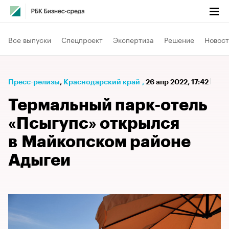
Все выпуски
Спецпроект
Экспертиза
Решение
Новост
Пресс-релизы
⁠,
Краснодарский край
,
26 апр 2022, 17:42
Термальный парк-отель
«Псыгупс» открылся
в Майкопском районе
Адыгеи