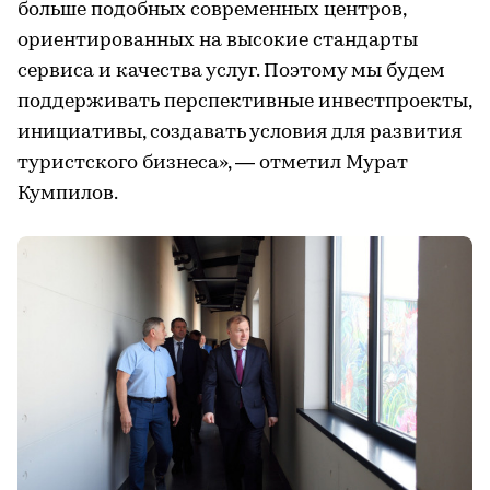
больше подобных современных центров,
ориентированных на высокие стандарты
сервиса и качества услуг. Поэтому мы будем
поддерживать перспективные инвестпроекты,
инициативы, создавать условия для развития
туристского бизнеса», — отметил Мурат
Кумпилов.