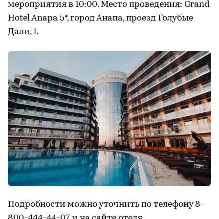
мероприятия в 10:00. Место проведения: Grand
Hotel Anapa 5*, город Анапа, проезд Голубые
Дали, 1.
Подробности можно уточнить по телефону 8-
800-444-44-07 и на
сайте отеля
.