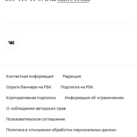
Контактная информация
Редакция
Скрыть баннеры на РБК
Подписка на РБК
Корпоративная подписка
Информация об ограничениях
О соблюдении авторских прав
Пользовательское соглашение
Политика в отношении обработки персональных данных