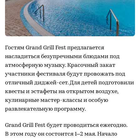
Гостям Grand Grill Fest предлагается
насладиться безупречными блюдами под
атмосферную музыку. Красочный закат
участники фестиваля будут провожать под
отличный диджей-сет. Для детей подготовили
квесты и эстафеты на открытом воздухе,
кулинарные мастер-классы и особую
развлекательную программу.
Grand Grill Fest будет проводиться ежегодно.
В этом году он состоится 1–2 мая. Начало