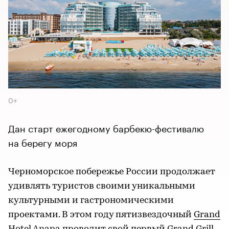
0+
Дан старт ежегодному барбекю-фестивалю
на берегу моря
Черноморское побережье России продолжает
удивлять туристов своими уникальными
культурными и гастрономическими
проектами. В этом году пятизвездочный
Grand