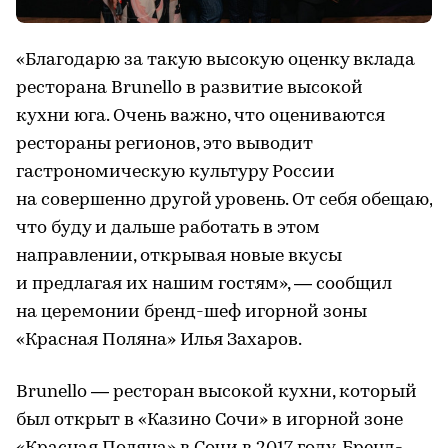
«Благодарю за такую высокую оценку вклада
ресторана Brunello в развитие высокой
кухни юга. Очень важно, что оцениваются
рестораны регионов, это выводит
гастрономическую культуру России
на совершенно другой уровень. От себя обещаю,
что буду и дальше работать в этом
направлении, открывая новые вкусы
и предлагая их нашим гостям», — сообщил
на церемонии бренд-шеф игорной зоны
«Красная Поляна» Илья Захаров.
Brunello — ресторан высокой кухни, который
был открыт в «Казино Сочи» в игорной зоне