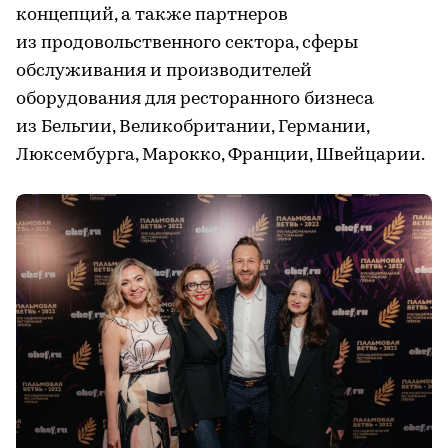
концепций, а также партнеров
из продовольственного сектора, сферы
обслуживания и производителей
оборудования для ресторанного бизнеса
из Бельгии, Великобритании, Германии,
Люксембурга, Марокко, Франции, Швейцарии.