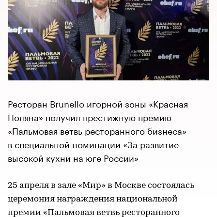
Ресторан Brunello игорной зоны «Красная
Поляна» получил престижную премию
«Пальмовая ветвь ресторанного бизнеса»
в специальной номинации «За развитие
высокой кухни на юге России»
25 апреля в зале «Мир» в Москве состоялась
церемония награждения национальной
премии «Пальмовая ветвь ресторанного