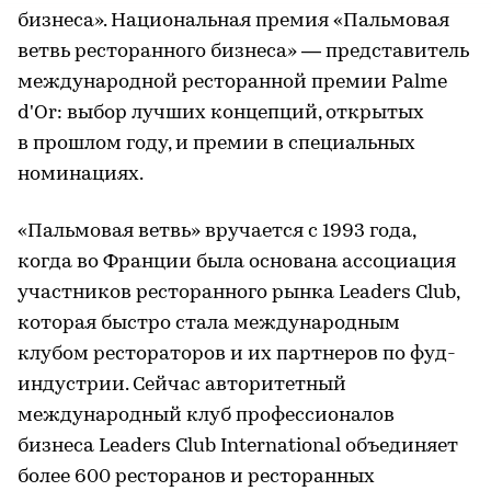
бизнеса». Национальная премия «Пальмовая
ветвь ресторанного бизнеса» — представитель
международной ресторанной премии Palme
d'Or: выбор лучших концепций, открытых
в прошлом году, и премии в специальных
номинациях.
«Пальмовая ветвь» вручается с 1993 года,
когда во Франции была основана ассоциация
участников ресторанного рынка Leaders Club,
которая быстро стала международным
клубом рестораторов и их партнеров по фуд-
индустрии. Сейчас авторитетный
международный клуб профессионалов
бизнеса Leaders Club International объединяет
более 600 ресторанов и ресторанных