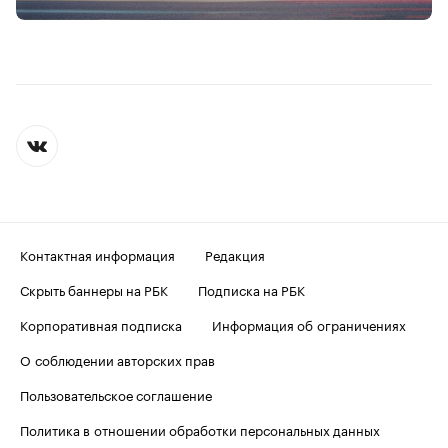
Контактная информация
Редакция
Скрыть баннеры на РБК
Подписка на РБК
Корпоративная подписка
Информация об ограничениях
О соблюдении авторских прав
Пользовательское соглашение
Политика в отношении обработки персональных данных