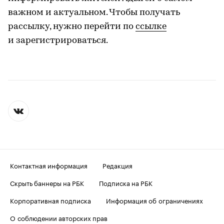
важном и актуальном. Чтобы получать
рассылку, нужно перейти по
ссылке
и зарегистрироваться.
Контактная информация
Редакция
Скрыть баннеры на РБК
Подписка на РБК
Корпоративная подписка
Информация об ограничениях
О соблюдении авторских прав