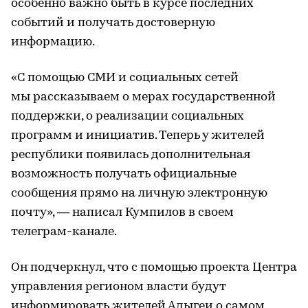
особенно важно быть в курсе последних
событий и получать достоверную
информацию.
«С помощью СМИ и социальных сетей
мы рассказываем о мерах государственной
поддержки, о реализации социальных
программ и инициатив. Теперь у жителей
республики появилась дополнительная
возможность получать официальные
сообщения прямо на личную электронную
почту», — написал Кумпилов в своем
телеграм-канале.
Он подчеркнул, что с помощью проекта Центра
управления регионом власти будут
информировать жителей Адыгеи о самом