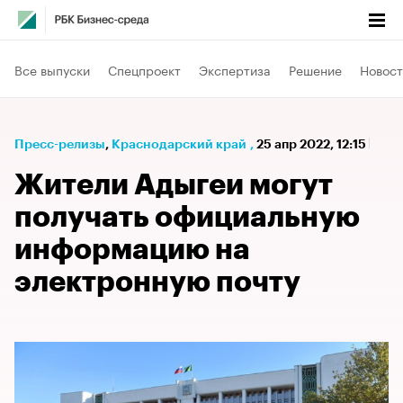
Все выпуски
Спецпроект
Экспертиза
Решение
Новост
Пресс-релизы
⁠,
Краснодарский край
,
25 апр 2022, 12:15
Жители Адыгеи могут
получать официальную
информацию на
электронную почту