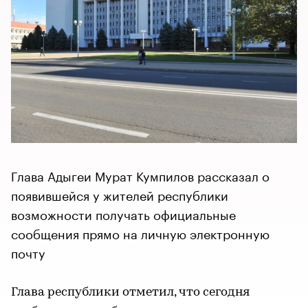
Глава Адыгеи Мурат Кумпилов рассказал о
появившейся у жителей республики
возможности получать официальные
сообщения прямо на личную электронную
почту
Глава республики отметил, что сегодня