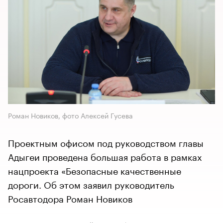
Роман Новиков, фото Алексей Гусева
Проектным офисом под руководством главы
Адыгеи проведена большая работа в рамках
нацпроекта «Безопасные качественные
дороги. Об этом заявил руководитель
Росавтодора Роман Новиков