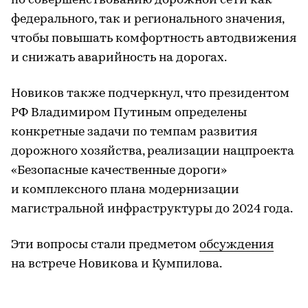
по совершенствованию дорожной сети как
федерального, так и регионального значения,
чтобы повышать комфортность автодвижения
и снижать аварийность на дорогах.
Новиков также подчеркнул, что президентом
РФ Владимиром Путиным определены
конкретные задачи по темпам развития
дорожного хозяйства, реализации нацпроекта
«Безопасные качественные дороги»
и комплексного плана модернизации
магистральной инфраструктуры до 2024 года.
Эти вопросы стали предметом
обсуждения
на встрече Новикова и Кумпилова.