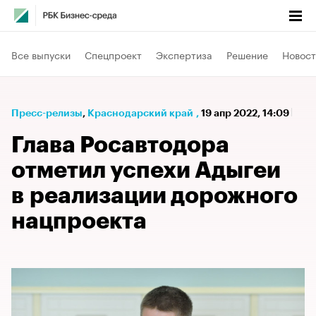
Все выпуски
Спецпроект
Экспертиза
Решение
Новост
Пресс-релизы
⁠,
Краснодарский край
,
19 апр 2022, 14:09
Глава Росавтодора
отметил успехи Адыгеи
в реализации дорожного
нацпроекта