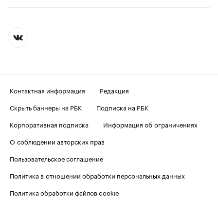
Контактная информация
Редакция
Скрыть баннеры на РБК
Подписка на РБК
Корпоративная подписка
Информация об ограничениях
О соблюдении авторских прав
Пользовательское соглашение
Политика в отношении обработки персональных данных
Политика обработки файлов cookie