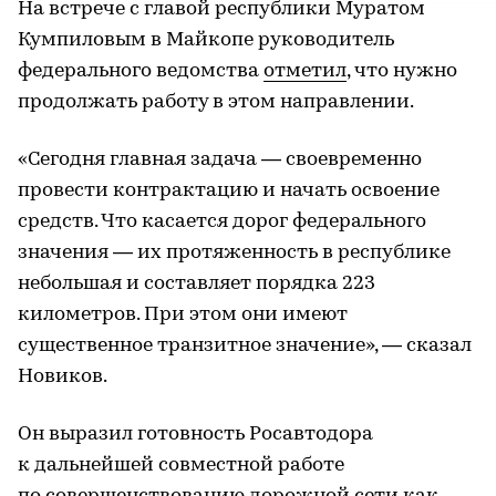
На встрече с главой республики Муратом
Кумпиловым в Майкопе руководитель
федерального ведомства
отметил
, что нужно
продолжать работу в этом направлении.
«Сегодня главная задача — своевременно
провести контрактацию и начать освоение
средств. Что касается дорог федерального
значения — их протяженность в республике
небольшая и составляет порядка 223
километров. При этом они имеют
существенное транзитное значение», — сказал
Новиков.
Он выразил готовность Росавтодора
к дальнейшей совместной работе