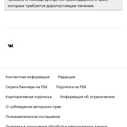
которым требуется дорогостоящее лечение.
Контактная информация
Редакция
Скрыть баннеры на РБК
Подписка на РБК
Корпоративная подписка
Информация об ограничениях
О соблюдении авторских прав
Пользовательское соглашение
Политика в отношении обработки персональных данных