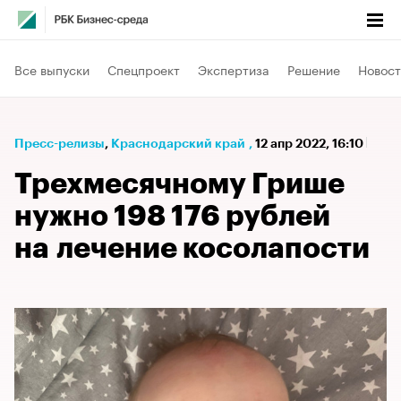
Все выпуски
Спецпроект
Экспертиза
Решение
Новост
Пресс-релизы
⁠,
Краснодарский край
,
12 апр 2022, 16:10
Трехмесячному Грише
нужно 198 176 рублей
на лечение косолапости