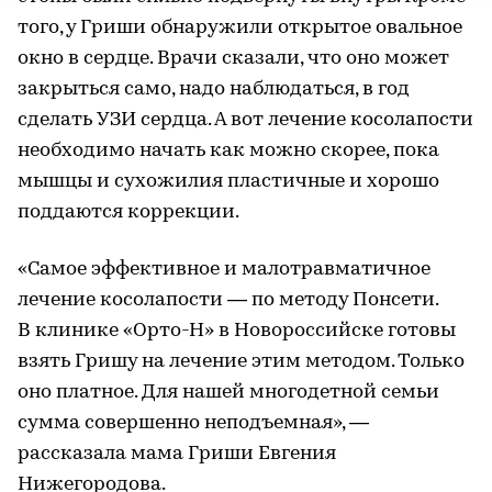
того, у Гриши обнаружили открытое овальное
окно в сердце. Врачи сказали, что оно может
закрыться само, надо наблюдаться, в год
сделать УЗИ сердца. А вот лечение косолапости
необходимо начать как можно скорее, пока
мышцы и сухожилия пластичные и хорошо
поддаются коррекции.
«Самое эффективное и малотравматичное
лечение косолапости — по методу Понсети.
В клинике «Орто-Н» в Новороссийске готовы
взять Гришу на лечение этим методом. Только
оно платное. Для нашей многодетной семьи
сумма совершенно неподъемная», —
рассказала мама Гриши Евгения
Нижегородова.