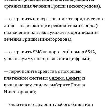
организация лечения Гриши Нижегородова);
— отправить пожертвование от юридического
лица — на
странице с реквизитами фонда
(в
назначении платежа укажите: организация
лечения Гриши Нижегородова);
— отправить SMS на короткий номер 5542,
указав сумму пожертвования цифрами;
— перечислить средства с помощью
платежной системы
Яндекс. Деньги
(в
выпадающем списке выберите Гриша
Нижегородов);
— оплатив в отделении любого банка или