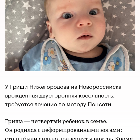
У Гриши Нижегородова из Новороссийска
врожденная двусторонняя косолапость,
требуется лечение по методу Понсети
Гриша — четвертый ребенок в семье.
Он родился с деформированными ногами:
стопы были сильно подвернуты внутрь. Кроме