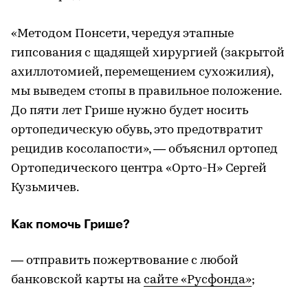
«Методом Понсети, чередуя этапные
гипсования с щадящей хирургией (закрытой
ахиллотомией, перемещением сухожилия),
мы выведем стопы в правильное положение.
До пяти лет Грише нужно будет носить
ортопедическую обувь, это предотвратит
рецидив косолапости», — объяснил ортопед
Ортопедического центра «Орто-Н» Сергей
Кузьмичев.
Как помочь Грише?
— отправить пожертвование с любой
банковской карты на
сайте «Русфонда»
;