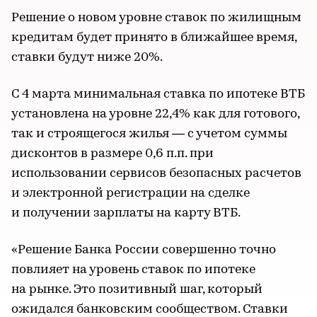
Решение о новом уровне ставок по жилищным
кредитам будет принято в ближайшее время,
ставки будут ниже 20%.
С 4 марта минимальная ставка по ипотеке ВТБ
установлена на уровне 22,4% как для готового,
так и строящегося жилья — с учетом суммы
дисконтов в размере 0,6 п.п. при
использовании сервисов безопасных расчетов
и электронной регистрации на сделке
и получении зарплаты на карту ВТБ.
«Решение Банка России совершенно точно
повлияет на уровень ставок по ипотеке
на рынке. Это позитивный шаг, который
ожидался банковским сообществом. Ставки