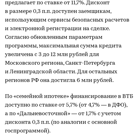
предлагает по ставке от 11,7%. Дисконт
в размере 0,3 п.п. доступен заемщикам,
использующим сервисы безопасных расчетов
и электронной регистрации на сделке.
Согласно обновленным параметрам
программы, максимальная сумма кредита
увеличена с 3 до 12 млн рублей для
Московского региона, Санкт-Петербурга
и Ленинградской области. Для остальных
регионов РФ она достигла 6 млн рублей.
По «семейной ипотеке» финансирование в ВТБ
доступно по ставке от 5,7% (от 4,7% — в ДФО),
а по «Дальневосточной» — от 1,7% с учетом
дисконта 0,3 п.п. (по аналогии с основной
госпрограммой).