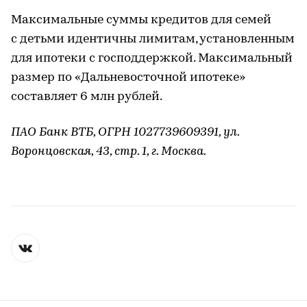
Максимальные суммы кредитов для семей
с детьми идентичны лимитам, установленным
для ипотеки с господдержкой. Максимальный
размер по «Дальневосточной ипотеке»
составляет 6 млн рублей.
ПАО Банк ВТБ, ОГРН 1027739609391, ул.
Воронцовская, 43, стр. 1, г. Москва.