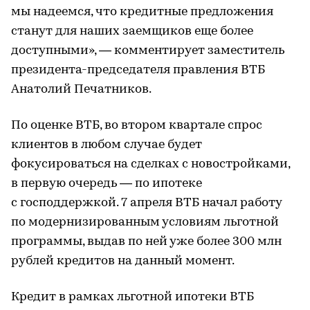
мы надеемся, что кредитные предложения
станут для наших заемщиков еще более
доступными», — комментирует заместитель
президента-председателя правления ВТБ
Анатолий Печатников.
По оценке ВТБ, во втором квартале спрос
клиентов в любом случае будет
фокусироваться на сделках с новостройками,
в первую очередь — по ипотеке
с господдержкой. 7 апреля ВТБ начал работу
по модернизированным условиям льготной
программы, выдав по ней уже более 300 млн
рублей кредитов на данный момент.
Кредит в рамках льготной ипотеки ВТБ