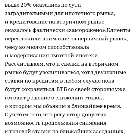
выше 20% оказались по сути
заградительными для ипотечного рынка,
и кредитование на вторичном рынке
оказалось фактически «заморожено». Клиенты
переключили внимание на первичный рынок,
чему во многом способствовала
и модернизация льготной ипотеки.
Рассчитываем, что и сделки на вторичном
рынке будут увеличиваться, хотя двузначные
ставки по кредитам в любом случае пока
будут сохраняться. ВТБ со своей стороны уже
готовит решение о снижении ставок,
о котором мы объявим в ближайшее время.
С учетом того, что регулятор допустил
возможность продолжения снижения
ключевой ставки на ближайших заседаниях,