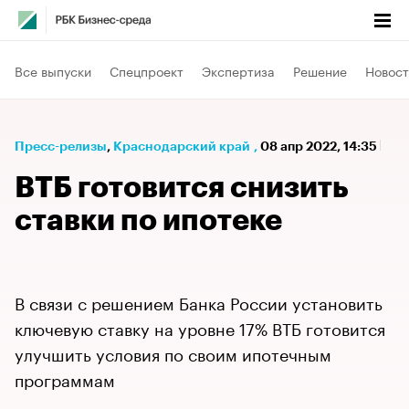
Все выпуски
Спецпроект
Экспертиза
Решение
Новост
Пресс-релизы
⁠,
Краснодарский край
,
08 апр 2022, 14:35
ВТБ готовится снизить
ставки по ипотеке
В связи с решением Банка России установить
ключевую ставку на уровне 17% ВТБ готовится
улучшить условия по своим ипотечным
программам