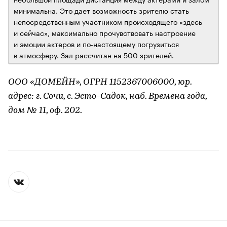
минимальна. Это дает возможность зрителю стать
непосредственным участником происходящего «здесь
и сейчас», максимально прочувствовать настроение
и эмоции актеров и по-настоящему погрузиться
в атмосферу. Зал рассчитан на 500 зрителей.
ООО «ДОМЕЙН», ОГРН 1152367006000, юр.
адрес: г. Сочи, с. Эсто-Садок, наб. Времена года,
дом № 11, оф. 202.