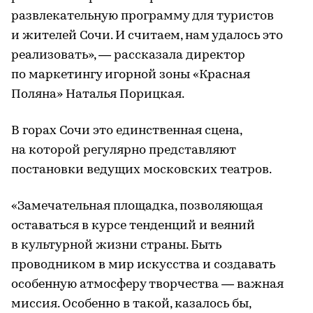
развлекательную программу для туристов
и жителей Сочи. И считаем, нам удалось это
реализовать», — рассказала директор
по маркетингу игорной зоны «Красная
Поляна» Наталья Порицкая.
В горах Сочи это единственная сцена,
на которой регулярно представляют
постановки ведущих московских театров.
«Замечательная площадка, позволяющая
оставаться в курсе тенденций и веяний
в культурной жизни страны. Быть
проводником в мир искусства и создавать
особенную атмосферу творчества — важная
миссия. Особенно в такой, казалось бы,