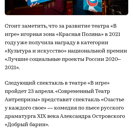
Стоит заметить, что за развитие театра «В
игре» игорная зона «Красная Поляна» в 2021
году уже получила награду в категории
«Культура и искусство» национальной премии
«Лучшие социальные проекты России 2020–
2021».
Следующий спектакль в театре «В игре»
пройдет 23 апреля. «Современный Театр
Антрепризы» представит спектакль «Счастье
у каждого свое» — комедия по пьесе русского
драматурга XIX века Александра Островского
«Добрый барин».