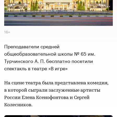
16+
Преподаватели средней
общеобразовательной школы № 65 им.
Турчинского А. П. бесплатно посетили
спектакль в театре «В игре»
На сцене театра была представлена комедия,
в которой сыграли заслуженные артисты
России Елена Ксенофонтова и Сергей
Колесников.