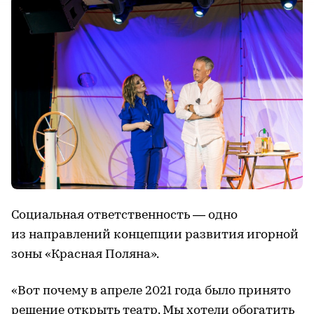
Социальная ответственность — одно
из направлений концепции развития игорной
зоны «Красная Поляна».
«Вот почему в апреле 2021 года было принято
решение открыть театр. Мы хотели обогатить