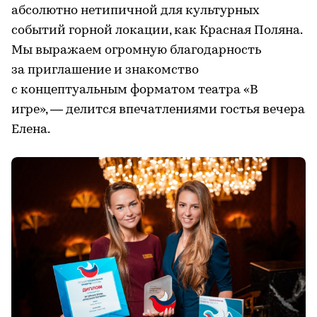
абсолютно нетипичной для культурных
событий горной локации, как Красная Поляна.
Мы выражаем огромную благодарность
за приглашение и знакомство
с концептуальным форматом театра «В
игре», — делится впечатлениями гостья вечера
Елена.