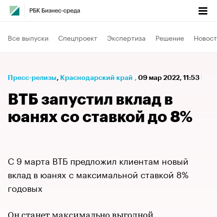
Все выпуски
Спецпроект
Экспертиза
Решение
Новост
Пресс-релизы
⁠,
Краснодарский край
,
09 мар 2022, 11:53
ВТБ запустил вклад в
юанях со ставкой до 8%
С 9 марта ВТБ предложил клиентам новый
вклад в юанях с максимальной ставкой 8%
годовых
Он станет максимально выгодной