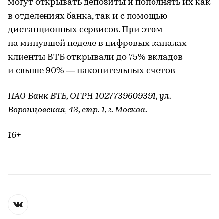
могут открывать депозиты и пополнять их как
в отделениях банка, так и с помощью
дистанционных сервисов. При этом
на минувшей неделе в цифровых каналах
клиенты ВТБ открывали до 75% вкладов
и свыше 90% — накопительных счетов
ПАО Банк ВТБ, ОГРН 1027739609391, ул.
Воронцовская, 43, стр. 1, г. Москва.
16+