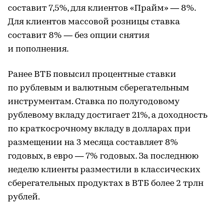
составит 7,5%, для клиентов «Прайм» — 8%.
Для клиентов массовой розницы ставка
составит 8% — без опции снятия
и пополнения.
Ранее ВТБ повысил процентные ставки
по рублевым и валютным сберегательным
инструментам. Ставка по полугодовому
рублевому вкладу достигает 21%, а доходность
по краткосрочному вкладу в долларах при
размещении на 3 месяца составляет 8%
годовых, в евро — 7% годовых. За последнюю
неделю клиенты разместили в классических
сберегательных продуктах в ВТБ более 2 трлн
рублей.