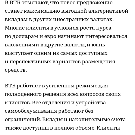
В ВТБ отмечают, что новое предложение
станет максимально выгодной альтернативой
вкладам в других иностранных валютах.
Многие клиенты в условиях роста курса
по долларам и евро начинают интересоваться
вложениями в другие валюты, и юань
выступает одним из самых доступных
и перспективных вариантов размещения
средств.
ВТБ работает в усиленном режиме для
полноценного решения всех вопросов своих
клиентов. Все отделения и устройства
самообслуживания работают без
ограничений. Вклады и накопительные счета
также доступны в полном объеме. Клиенты