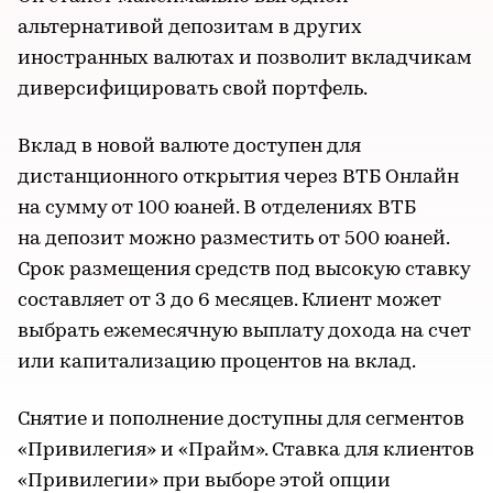
альтернативой депозитам в других
иностранных валютах и позволит вкладчикам
диверсифицировать свой портфель.
Вклад в новой валюте доступен для
дистанционного открытия через ВТБ Онлайн
на сумму от 100 юаней. В отделениях ВТБ
на депозит можно разместить от 500 юаней.
Срок размещения средств под высокую ставку
составляет от 3 до 6 месяцев. Клиент может
выбрать ежемесячную выплату дохода на счет
или капитализацию процентов на вклад.
Снятие и пополнение доступны для сегментов
«Привилегия» и «Прайм». Ставка для клиентов
«Привилегии» при выборе этой опции